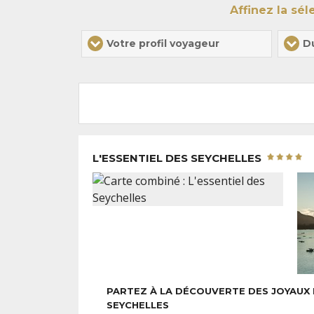
Affinez la sé
Votre profil voyageur
D
L'ESSENTIEL DES SEYCHELLES
PARTEZ À LA DÉCOUVERTE DES JOYAUX
SEYCHELLES