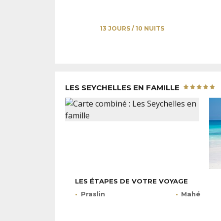
13 JOURS / 10 NUITS
LES SEYCHELLES EN FAMILLE
LES ÉTAPES DE VOTRE VOYAGE
Praslin
Mahé