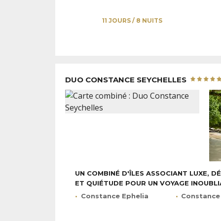
11 JOURS / 8 NUITS
DUO CONSTANCE SEYCHELLES
UN COMBINÉ D'ÎLES ASSOCIANT LUXE, 
ET QUIÉTUDE POUR UN VOYAGE INOUBLI
Constance Ephelia
Constance