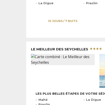
La Digue
Praslin
10 JOURS / 7 NUITS
LE MEILLEUR DES SEYCHELLES
LES PLUS BELLES ÉTAPES DE VOTRE SÉ
Mahé
La Digue
Praslin