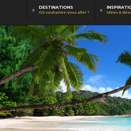
DESTINATIONS
INSPIRATI
Où souhaitez-vous aller ?
Idées & dés