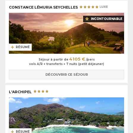
CONSTANCE LÉMURIA SEYCHELLES
INCONTOURNABLE
RÉSUMÉ
4105 €
Séjour à partir de
/pers
vols A/R + transferts + 7 nuits (petit déjeuner)
DÉCOUVRIR CE SÉJOUR
L'ARCHIPEL
RÉSUMÉ