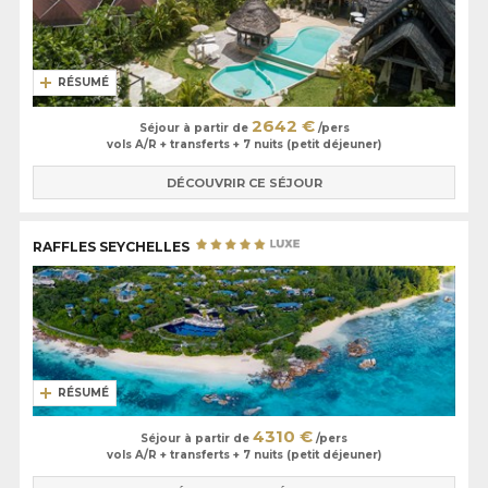
RÉSUMÉ
2642 €
Séjour à partir de
/pers
vols A/R + transferts + 7 nuits (petit déjeuner)
DÉCOUVRIR CE SÉJOUR
RAFFLES SEYCHELLES
RÉSUMÉ
4310 €
Séjour à partir de
/pers
vols A/R + transferts + 7 nuits (petit déjeuner)