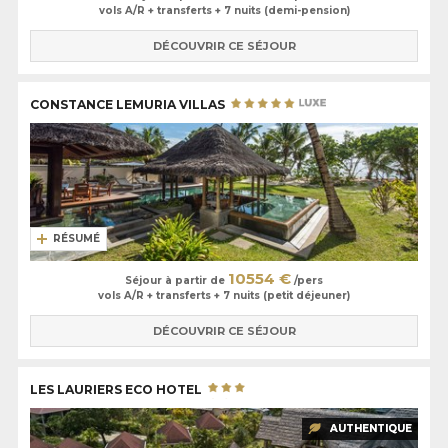
vols A/R + transferts + 7 nuits (demi-pension)
DÉCOUVRIR CE SÉJOUR
CONSTANCE LEMURIA VILLAS
RÉSUMÉ
10554 €
Séjour à partir de
/pers
vols A/R + transferts + 7 nuits (petit déjeuner)
DÉCOUVRIR CE SÉJOUR
LES LAURIERS ECO HOTEL
AUTHENTIQUE