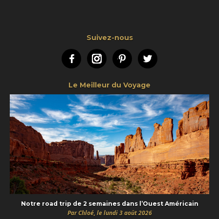
Suivez-nous
Facebook
Instagram
Pinterest
Twitter
Le Meilleur du Voyage
Notre road trip de 2 semaines dans l’Ouest Américain
Par Chloé, le lundi 3 août 2026