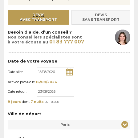
DEVIS
DEVIS
AVEC TRANSPORT
SANS TRANSPORT
Besoin d’aide, d’un conseil ?
Nos conseillers spécialistes sont
01 83 777 007
à votre écoute au
Date de votre voyage
Date aller :
Arrivée
prévue le
16/08/2026
Date retour :
9 jours
dont
7 nuits
sur place
Ville de départ
Paris