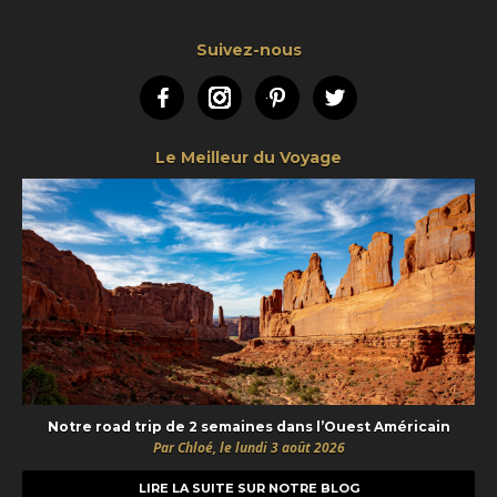
Suivez-nous
Facebook
Instagram
Pinterest
Twitter
Le Meilleur du Voyage
Notre road trip de 2 semaines dans l’Ouest Américain
Par Chloé, le lundi 3 août 2026
LIRE LA SUITE SUR NOTRE BLOG