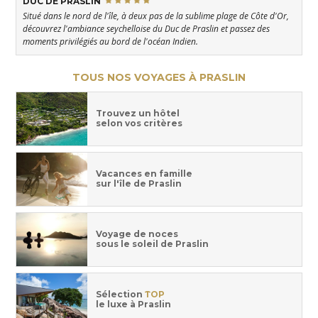
DUC DE PRASLIN
Situé dans le nord de l'île, à deux pas de la sublime plage de Côte d'Or,
découvrez l'ambiance seychelloise du Duc de Praslin et passez des
moments privilégiés au bord de l'océan Indien.
TOUS NOS VOYAGES À PRASLIN
Trouvez un hôtel
selon vos critères
Vacances en famille
sur l'île de Praslin
Voyage de noces
sous le soleil de Praslin
Sélection
TOP
le luxe à Praslin