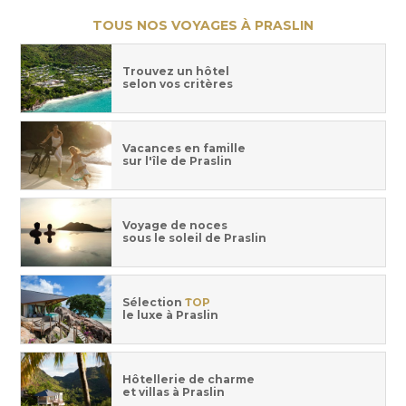
TOUS NOS VOYAGES À PRASLIN
Trouvez un hôtel
selon vos critères
Vacances en famille
sur l'île de Praslin
Voyage de noces
sous le soleil de Praslin
Sélection
TOP
le luxe à Praslin
Hôtellerie de charme
et villas à Praslin