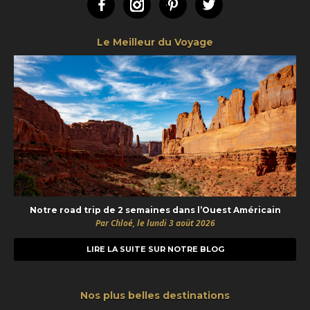
Facebook
Instagram
Pinterest
Twitter
Le Meilleur du Voyage
Notre road trip de 2 semaines dans l’Ouest Américain
Par Chloé, le lundi 3 août 2026
LIRE LA SUITE SUR NOTRE BLOG
Nos plus belles destinations