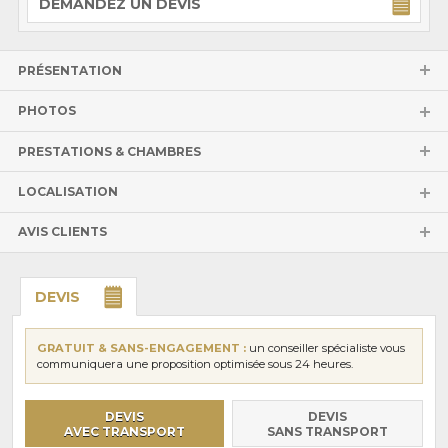
DEMANDEZ UN DEVIS
PRÉSENTATION
PHOTOS
PRESTATIONS & CHAMBRES
LOCALISATION
AVIS CLIENTS
DEVIS
GRATUIT & SANS-ENGAGEMENT :
un conseiller spécialiste vous
communiquera une proposition optimisée sous 24 heures.
DEVIS
DEVIS
AVEC TRANSPORT
SANS TRANSPORT