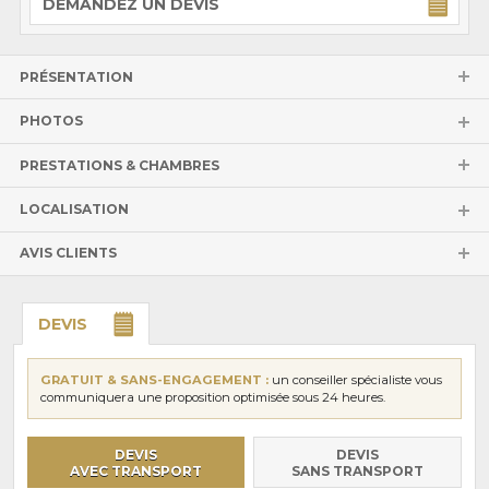
DEMANDEZ UN DEVIS
PRÉSENTATION
PHOTOS
PRESTATIONS & CHAMBRES
LOCALISATION
AVIS CLIENTS
DEVIS
GRATUIT & SANS-ENGAGEMENT :
un conseiller spécialiste vous
communiquera une proposition optimisée sous 24 heures.
DEVIS
DEVIS
AVEC TRANSPORT
SANS TRANSPORT