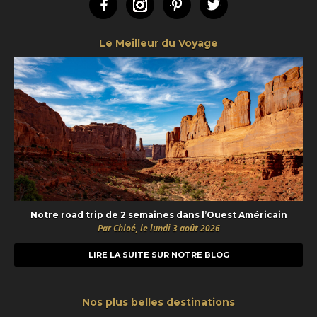
Facebook
Instagram
Pinterest
Twitter
Le Meilleur du Voyage
Notre road trip de 2 semaines dans l’Ouest Américain
Par Chloé, le lundi 3 août 2026
LIRE LA SUITE SUR NOTRE BLOG
Nos plus belles destinations