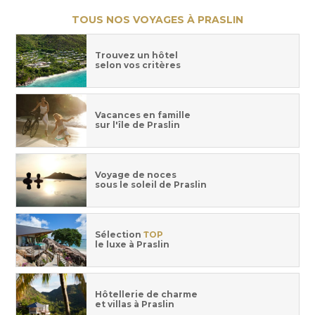
TOUS NOS VOYAGES À PRASLIN
Trouvez un hôtel
selon vos critères
Vacances en famille
sur l'île de Praslin
Voyage de noces
sous le soleil de Praslin
Sélection
TOP
le luxe à Praslin
Hôtellerie de charme
et villas à Praslin