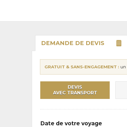
DEMANDE DE
DEVIS
GRATUIT & SANS-ENGAGEMENT :
un 
DEVIS
AVEC TRANSPORT
Date de votre voyage