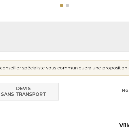
conseiller spécialiste vous communiquera une proposition 
DEVIS
Nos
SANS TRANSPORT
Vil