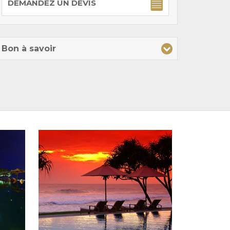
DEMANDEZ UN DEVIS
Bon à savoir