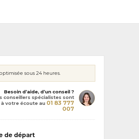
optimisée sous 24 heures.
Besoin d’aide, d’un conseil ?
 conseillers spécialistes sont
01 83 777
à votre écoute au
007
le de départ