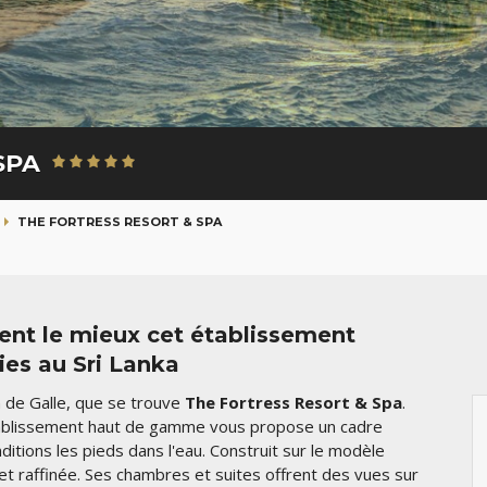
SPA
THE FORTRESS RESORT & SPA
ent le mieux cet établissement
nies au Sri Lanka
n de Galle, que se trouve
The Fortress Resort & Spa
.
tablissement haut de gamme vous propose un cadre
ditions les pieds dans l'eau. Construit sur le modèle
 et raffinée. Ses chambres et suites offrent des vues sur