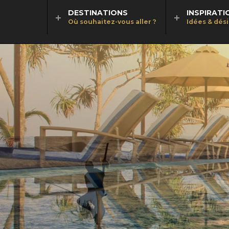
DESTINATIONS
INSPIRATI
Où souhaitez-vous aller ?
Idées & dés