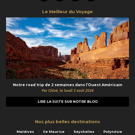
Le Meilleur du Voyage
Notre road trip de 2 semaines dans l’Ouest Américain
Par Chloé, le lundi 3 août 2026
LIRE LA SUITE SUR NOTRE BLOG
Nos plus belles destinations
Maldives
Ile Maurice
Seychelles
Polynésie