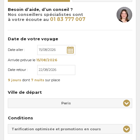
Besoin d’aide, d’un conseil ?
Nos conseillers spécialistes sont
01 83 777 007
à votre écoute au
Date de votre voyage
Date aller :
Arrivée
prévue le
15/08/2026
Date retour :
9 jours
dont
7 nuits
sur place
Ville de départ
Paris
Conditions
Tarification optimisée et promotions en cours