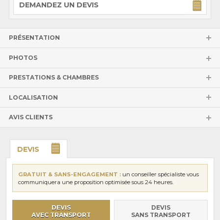
DEMANDEZ UN DEVIS
PRÉSENTATION
PHOTOS
PRESTATIONS & CHAMBRES
LOCALISATION
AVIS CLIENTS
DEVIS
GRATUIT & SANS-ENGAGEMENT :
un conseiller spécialiste vous
communiquera une proposition optimisée sous 24 heures.
DEVIS
DEVIS
AVEC TRANSPORT
SANS TRANSPORT