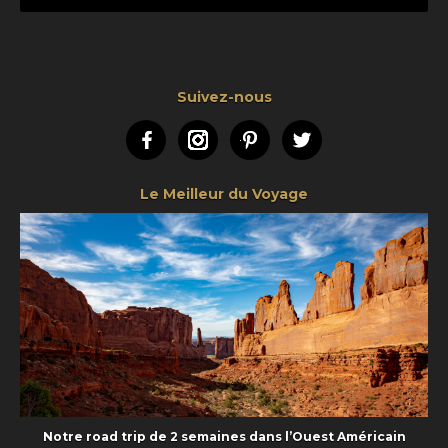
Suivez-nous
Facebook
Instagram
Pinterest
Twitter
Le Meilleur du Voyage
Notre road trip de 2 semaines dans l’Ouest Américain