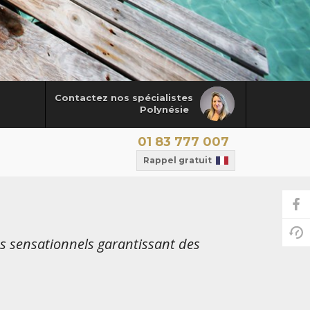
Contactez nos spécialistes
Polynésie
01 83 777 007
Rappel gratuit
s sensationnels garantissant des