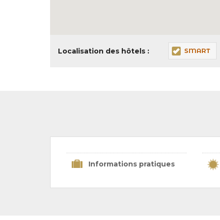
Localisation des hôtels :
SMART
Informations pratiques