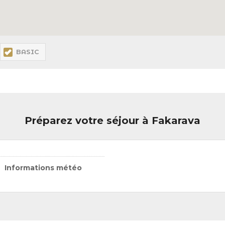
BASIC
Préparez votre séjour à Fakarava
Informations météo