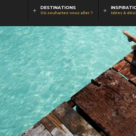
DESTINATIONS
INSPIRATI
Où souhaitez-vous aller ?
Idées & dés