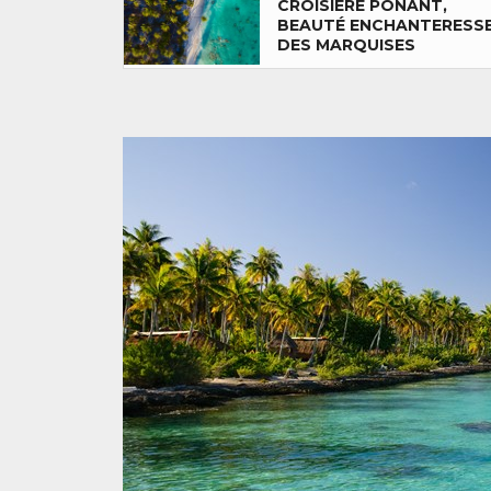
CROISIÈRE PONANT,
BEAUTÉ ENCHANTERESS
DES MARQUISES