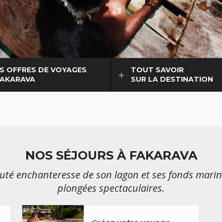
S OFFRES DE VOYAGES
TOUT SAVOIR
FAKARAVA
SUR LA DESTINATION
NOS SÉJOURS À FAKARAVA
auté enchanteresse de son lagon et ses fonds marin
plongées spectaculaires.