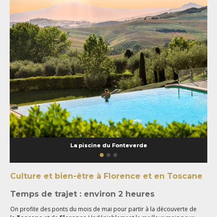
La piscine du Fonteverde
Culture et bien-être à Florence et en Toscane
Temps de trajet : environ 2 heures
On profite des ponts du mois de mai pour partir à la découverte de