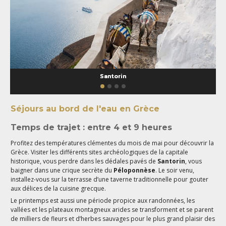
Santorin
Séjours au bord de l'eau en Grèce
Temps de trajet : entre 4 et 9 heures
Profitez des températures clémentes du mois de mai pour découvrir la
Grèce. Visiter les différents sites archéologiques de la capitale
historique, vous perdre dans les dédales pavés de
Santorin
, vous
baigner dans une crique secrète du
Péloponnèse
. Le soir venu,
installez-vous sur la terrasse d’une taverne traditionnelle pour gouter
aux délices de la cuisine grecque.
Le printemps est aussi une période propice aux randonnées, les
vallées et les plateaux montagneux arides se transforment et se parent
de milliers de fleurs et d’herbes sauvages pour le plus grand plaisir des