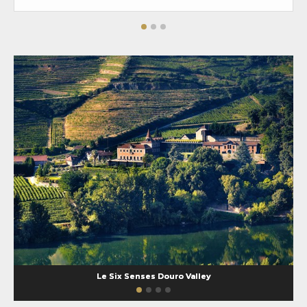
Le Six Senses Douro Valley