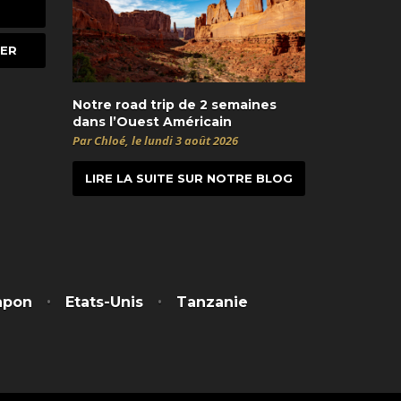
Notre road trip de 2 semaines
dans l’Ouest Américain
Par Chloé, le lundi 3 août 2026
LIRE LA SUITE SUR NOTRE BLOG
t
itter
apon
Etats-Unis
Tanzanie