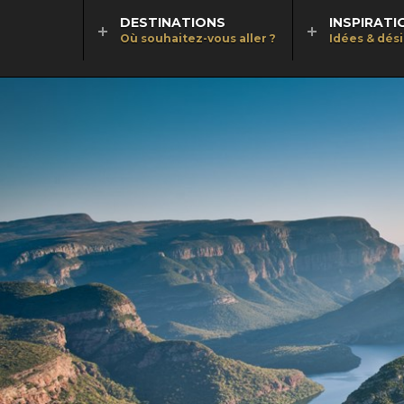
DESTINATIONS
INSPIRATI
Où souhaitez-vous aller ?
Idées & dés