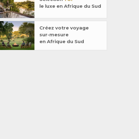
le luxe en Afrique du Sud
Créez votre voyage
sur-mesure
en Afrique du Sud