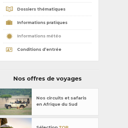
Dossiers thématiques
Informations pratiques
Informations météo
Conditions d’entrée
Nos offres de voyages
Nos circuits et safaris
en Afrique du Sud
Sélection
TOP