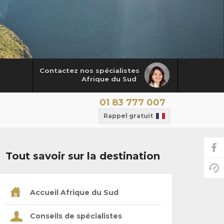
Contactez nos spécialistes
Afrique du Sud
01 83 777 007
Rappel gratuit
Tout savoir sur la destination
Accueil Afrique du Sud
Conseils de spécialistes