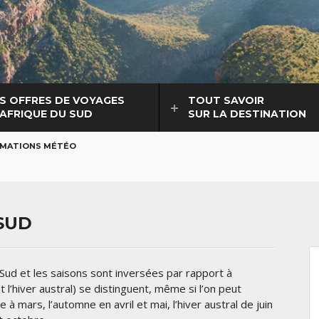
S OFFRES DE VOYAGES
TOUT SAVOIR
 AFRIQUE DU SUD
SUR LA DESTINATION
RMATIONS MÉTÉO
SUD
 Sud et les saisons sont inversées par rapport à
t l’hiver austral) se distinguent, même si l’on peut
 mars, l’automne en avril et mai, l’hiver austral de juin