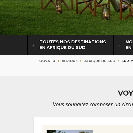
TOUTES NOS DESTINATIONS
NO
EN AFRIQUE DU SUD
EN
OOVATU
AFRIQUE
AFRIQUE DU SUD
SUR-
VOY
Vous souhaitez composer un circui