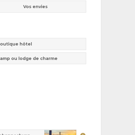
Vos envies
outique hôtel
amp ou lodge de charme