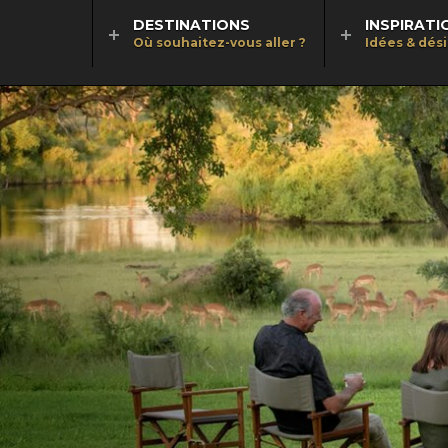
DESTINATIONS
INSPIRATI
Où souhaitez-vous aller ?
Idées & dés