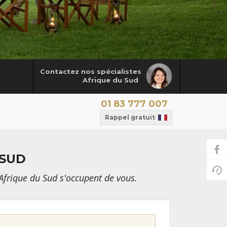
Contactez nos spécialistes
Afrique du Sud
01 83 777 007
Rappel gratuit
 SUD
Afrique du Sud s'occupent de vous.