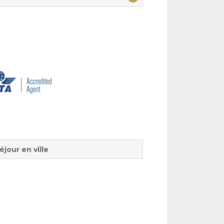
éjour en ville