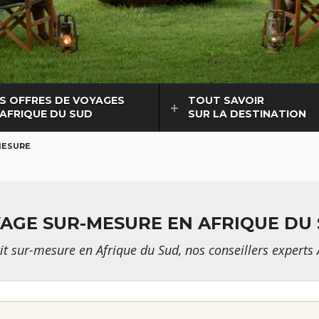
S OFFRES DE VOYAGES
TOUT SAVOIR
 AFRIQUE DU SUD
SUR LA DESTINATION
MESURE
AGE SUR-MESURE EN AFRIQUE DU
t sur-mesure en Afrique du Sud, nos conseillers experts 