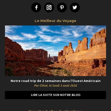
Facebook
Instagram
Pinterest
Twitter
Le Meilleur du Voyage
Notre road trip de 2 semaines dans l’Ouest Américain
Par Chloé, le lundi 3 août 2026
LIRE LA SUITE SUR NOTRE BLOG