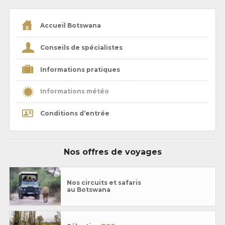
Accueil Botswana
Conseils de spécialistes
Informations pratiques
Informations météo
Conditions d’entrée
Nos offres de voyages
Nos circuits et safaris
au Botswana