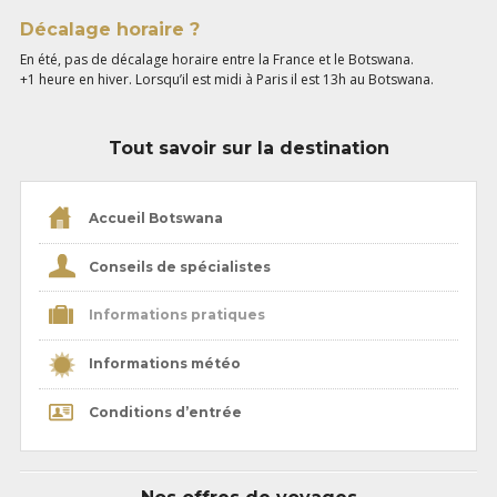
Décalage horaire ?
En été, pas de décalage horaire entre la France et le Botswana.
+1 heure en hiver. Lorsqu’il est midi à Paris il est 13h au Botswana.
Tout savoir sur la destination
Accueil Botswana
Conseils de spécialistes
Informations pratiques
Informations météo
Conditions d’entrée