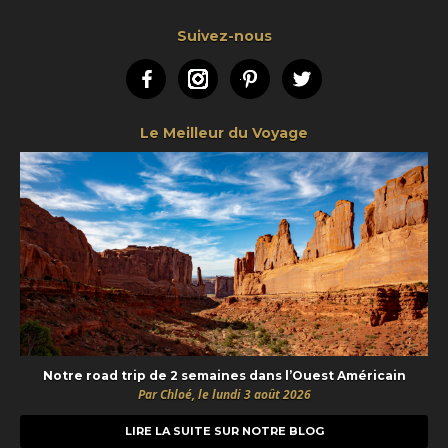
Suivez-nous
Facebook
Instagram
Pinterest
Twitter
Le Meilleur du Voyage
Notre road trip de 2 semaines dans l’Ouest Américain
Par Chloé, le lundi 3 août 2026
LIRE LA SUITE SUR NOTRE BLOG