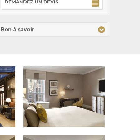
DEMANDEZ UN DEVIS
Bon à savoir