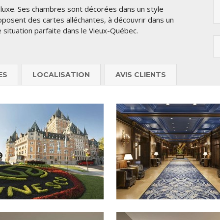
de luxe. Ses chambres sont décorées dans un style
oposent des cartes alléchantes, à découvrir dans un
 situation parfaite dans le Vieux-Québec.
ES
LOCALISATION
AVIS CLIENTS