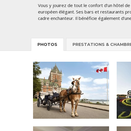
Vous y jouirez de tout le confort d’un hôtel 
européen élégant. Ses bars et restaurants pr
cadre enchanteur. Il bénéficie également d’une
PHOTOS
PRESTATIONS & CHAMBR