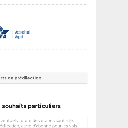
rts de prédilection
souhaits particuliers