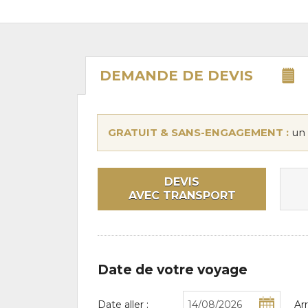
DEMANDE DE
DEVIS
GRATUIT & SANS-ENGAGEMENT :
un 
DEVIS
AVEC TRANSPORT
Date de votre voyage
Date aller :
Ar