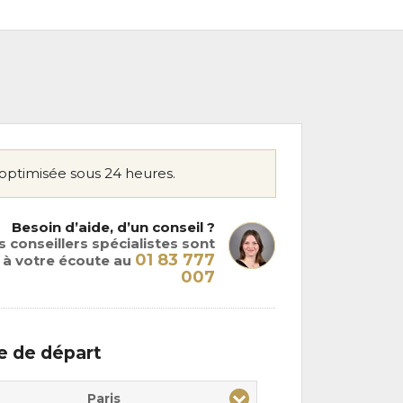
optimisée sous 24 heures.
Besoin d’aide, d’un conseil ?
 conseillers spécialistes sont
01 83 777
à votre écoute au
007
le de départ
Paris