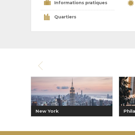
Informations pratiques
Quartiers
New York
Phil