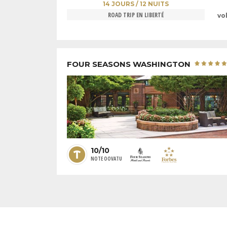
14 JOURS / 12 NUITS
ROAD TRIP EN LIBERTÉ
vo
FOUR SEASONS WASHINGTON
10/10
NOTE OOVATU