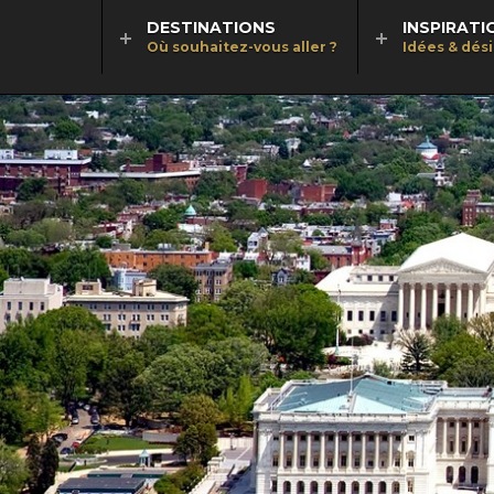
DESTINATIONS
INSPIRATI
Où souhaitez-vous aller ?
Idées & dés