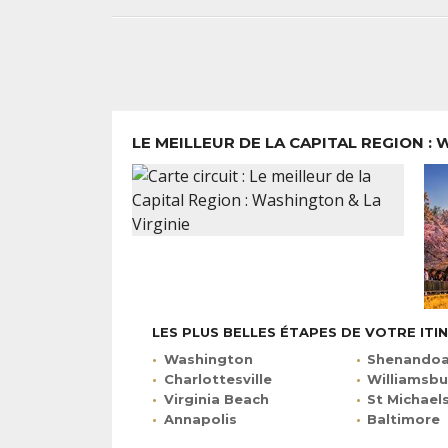
LE MEILLEUR DE LA CAPITAL REGION :
LES PLUS BELLES ÉTAPES DE VOTRE ITI
Washington
Shenandoah 
Charlottesville
Williamsb
Virginia Beach
St Michael
Annapolis
Baltimore