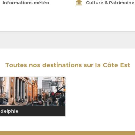
Informations météo
Culture & Patrimoine
Toutes nos destinations sur la Côte Est
adelphie