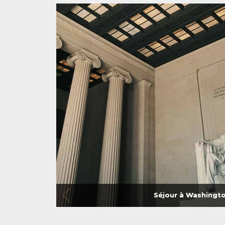
Séjour à Washingt