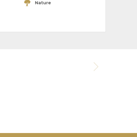
Nature