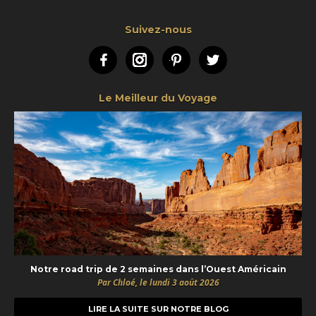
Suivez-nous
Facebook
Instagram
Pinterest
Twitter
Le Meilleur du Voyage
Notre road trip de 2 semaines dans l’Ouest Américain
Par Chloé, le lundi 3 août 2026
LIRE LA SUITE SUR NOTRE BLOG