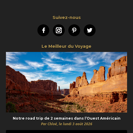
Suivez-nous
Facebook
Instagram
Pinterest
Twitter
Le Meilleur du Voyage
Notre road trip de 2 semaines dans l’Ouest Américain
Par Chloé, le lundi 3 août 2026