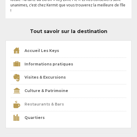
unanimes, c’est chez Kermit que vous trouverez la meilleure de l’île
!
Tout savoir sur la destination
Accueil Les Keys
Informations pratiques
Visites & Excursions
Culture & Patrimoine
Restaurants & Bars
Quartiers