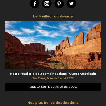
Facebook
Instagram
Pinterest
Twitter
Le Meilleur du Voyage
Notre road trip de 2 semaines dans l’Ouest Américain
Par Chloé, le lundi 3 août 2026
LIRE LA SUITE SUR NOTRE BLOG
Nos plus belles destinations