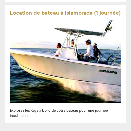
Location de bateau à Islamorada (1 journée)
Explorez les Keys à bord de votre bateau pour une journée
inoubliable !