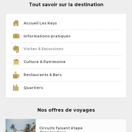
Tout savoir sur la destination
Accueil Les Keys
Informations pratiques
Visites & Excursions
Culture & Patrimoine
Restaurants & Bars
Quartiers
Nos offres de voyages
Circuits faisant étape