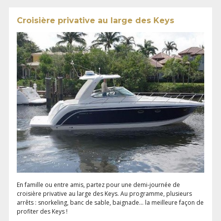
Croisière privative au large des Keys
En famille ou entre amis, partez pour une demi-journée de
croisière privative au large des Keys. Au programme, plusieurs
arrêts : snorkeling, banc de sable, baignade... la meilleure façon de
profiter des Keys !