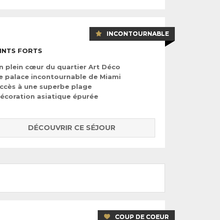
INCONTOURNABLE
INTS FORTS
n plein cœur du quartier Art Déco
e palace incontournable de Miami
ccès à une superbe plage
écoration asiatique épurée
DÉCOUVRIR CE SÉJOUR
COUP DE COEUR