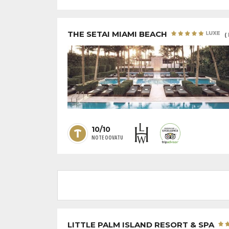
THE SETAI MIAMI BEACH
(
10/10
NOTE OOVATU
LITTLE PALM ISLAND RESORT & SPA