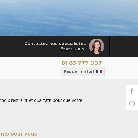
Contactez nos spécialistes
Etats-Unis
01 83 777 007
Rappel gratuit
hoix restreint et qualitatif pour que votre
ants pour vous