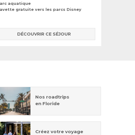
arc aquatique
avette gratuite vers les parcs Disney
DÉCOUVRIR CE SÉJOUR
Nos roadtrips
en Floride
Créez votre voyage