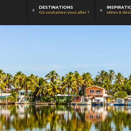
DESTINATIONS
INSPIRATI
Où souhaitez-vous aller ?
Idées & dés