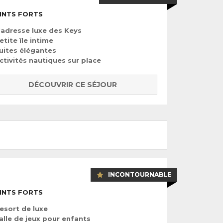
INTS FORTS
'adresse luxe des Keys
etite île intime
uites élégantes
ctivités nautiques sur place
DÉCOUVRIR CE SÉJOUR
INCONTOURNABLE
INTS FORTS
esort de luxe
alle de jeux pour enfants