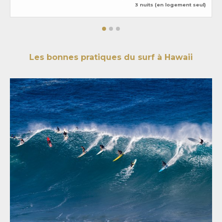
3 nuits (en logement seul)
Les bonnes pratiques du surf à Hawaii