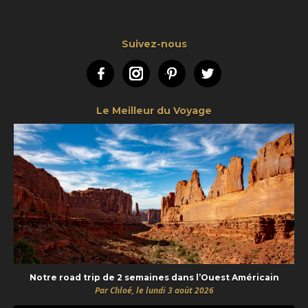
Suivez-nous
Facebook
Instagram
Pinterest
Twitter
Le Meilleur du Voyage
Notre road trip de 2 semaines dans l’Ouest Américain
Par Chloé, le lundi 3 août 2026