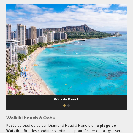
Waikiki Beach
Waikiki beach à
Oahu
Posée au pied du volcan Diamond Head à Honolulu,
la plage de
Waikiki
offre des conditions optimales pour s’initier ou progresser au