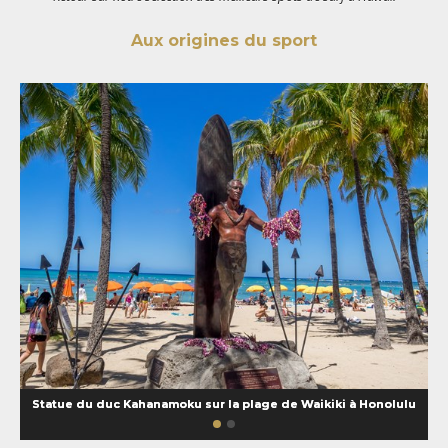
Aux origines du sport
Statue du duc Kahanamoku sur la plage de Waikiki à Honolulu