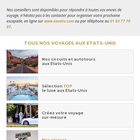
Nos conseillers sont disponibles pour répondre à toutes vos envies de
voyage, n'hésitez pas à les contacter pour organiser votre prochaine
escapade, en ligne sur
www.oovatu.com
ou par téléphone au
01 83 77 70
07
.
TOUS NOS VOYAGES AUX ETATS-UNIS
Nos circuits et autotours
aux Etats-Unis
Sélection
TOP
le luxe aux Etats-Unis
Créez votre voyage
sur-mesure
Nos séjours