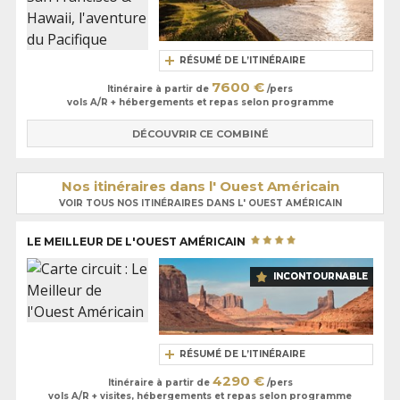
RÉSUMÉ DE L’ITINÉRAIRE
7600 €
Itinéraire à partir de
/pers
vols A/R + hébergements et repas selon programme
DÉCOUVRIR CE COMBINÉ
Nos itinéraires dans l' Ouest Américain
VOIR TOUS NOS ITINÉRAIRES DANS L' OUEST AMÉRICAIN
LE MEILLEUR DE L'OUEST AMÉRICAIN
INCONTOURNABLE
RÉSUMÉ DE L’ITINÉRAIRE
4290 €
Itinéraire à partir de
/pers
vols A/R + visites, hébergements et repas selon programme