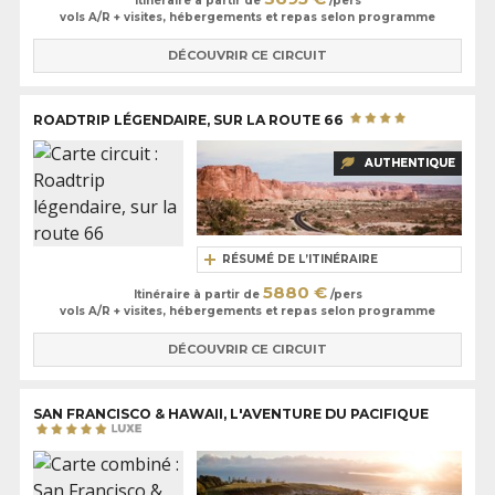
Itinéraire à partir de
/pers
vols A/R + visites, hébergements et repas selon programme
DÉCOUVRIR CE CIRCUIT
ROADTRIP LÉGENDAIRE, SUR LA ROUTE 66
AUTHENTIQUE
RÉSUMÉ DE L’ITINÉRAIRE
5880 €
Itinéraire à partir de
/pers
vols A/R + visites, hébergements et repas selon programme
DÉCOUVRIR CE CIRCUIT
SAN FRANCISCO & HAWAII, L'AVENTURE DU PACIFIQUE