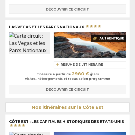
DÉCOUVRIR CE CIRCUIT
LAS VEGAS ET LES PARCS NATIONAUX
AUTHENTIQUE
RÉSUMÉ DE L’ITINÉRAIRE
2980 €
Itinéraire à partir de
/pers
visites, hébergements et repas selon programme
DÉCOUVRIR CE CIRCUIT
Nos itinéraires sur la Côte Est
CÔTE EST : LES CAPITALES HISTORIQUES DES ETATS-UNIS