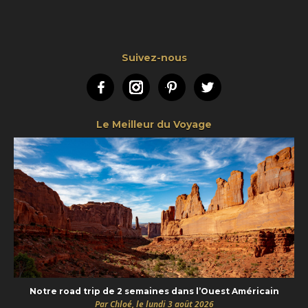
Suivez-nous
Facebook
Instagram
Pinterest
Twitter
Le Meilleur du Voyage
Notre road trip de 2 semaines dans l’Ouest Américain
Par Chloé, le lundi 3 août 2026