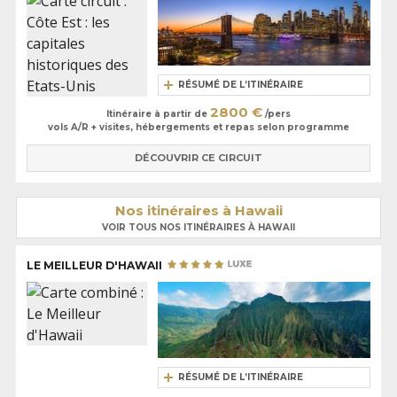
RÉSUMÉ DE L’ITINÉRAIRE
2800 €
Itinéraire à partir de
/pers
vols A/R + visites, hébergements et repas selon programme
DÉCOUVRIR CE CIRCUIT
Nos itinéraires à Hawaii
VOIR TOUS NOS ITINÉRAIRES À HAWAII
LE MEILLEUR D'HAWAII
RÉSUMÉ DE L’ITINÉRAIRE