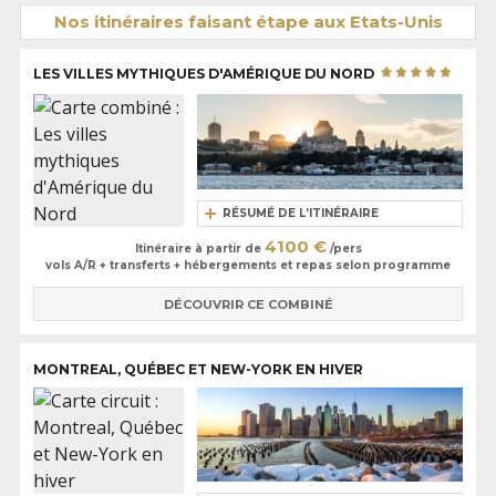
Nos itinéraires faisant étape aux Etats-Unis
LES VILLES MYTHIQUES D'AMÉRIQUE DU NORD
RÉSUMÉ DE L’ITINÉRAIRE
4100 €
Itinéraire à partir de
/pers
vols A/R + transferts + hébergements et repas selon programme
DÉCOUVRIR CE COMBINÉ
MONTREAL, QUÉBEC ET NEW-YORK EN HIVER