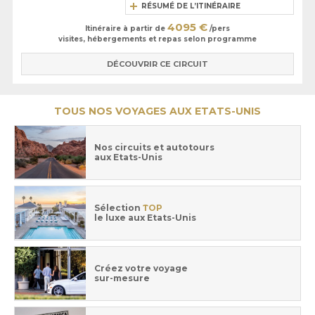
RÉSUMÉ DE L’ITINÉRAIRE
4095 €
Itinéraire à partir de
/pers
visites, hébergements et repas selon programme
DÉCOUVRIR CE CIRCUIT
TOUS NOS VOYAGES AUX ETATS-UNIS
Nos circuits et autotours
aux Etats-Unis
Sélection
TOP
le luxe aux Etats-Unis
Créez votre voyage
sur-mesure