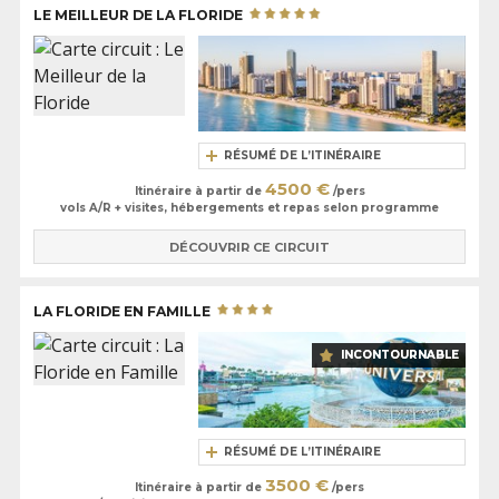
LE MEILLEUR DE LA FLORIDE
RÉSUMÉ DE L’ITINÉRAIRE
4500 €
Itinéraire à partir de
/pers
vols A/R + visites, hébergements et repas selon programme
DÉCOUVRIR CE CIRCUIT
LA FLORIDE EN FAMILLE
INCONTOURNABLE
RÉSUMÉ DE L’ITINÉRAIRE
3500 €
Itinéraire à partir de
/pers