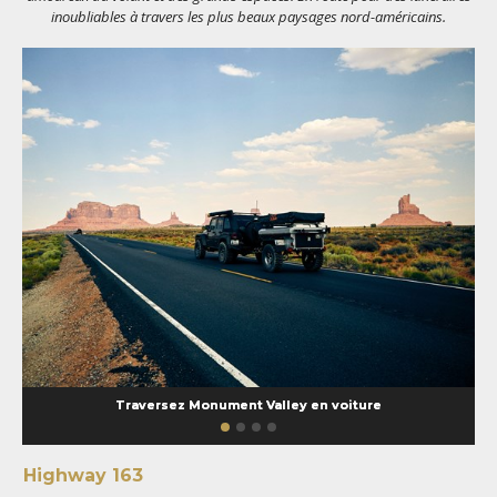
inoubliables à travers les plus beaux paysages nord-américains.
Traversez Monument Valley en voiture
Highway 163