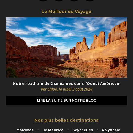
Le Meilleur du Voyage
Notre road trip de 2 semaines dans l’Ouest Américain
Par Chloé, le lundi 3 août 2026
LIRE LA SUITE SUR NOTRE BLOG
Nos plus belles destinations
Maldives
Ile Maurice
Seychelles
Polynésie