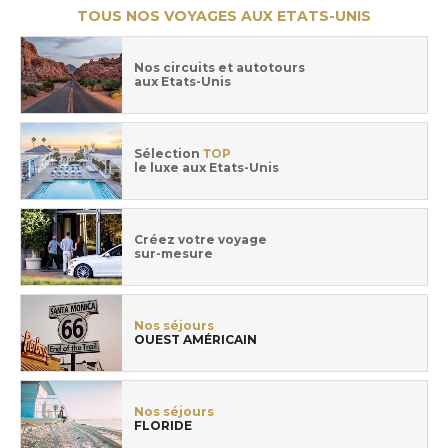
TOUS NOS VOYAGES AUX ETATS-UNIS
Nos circuits et autotours
aux Etats-Unis
Sélection
TOP
le luxe aux Etats-Unis
Créez votre voyage
sur-mesure
Nos séjours
OUEST AMÉRICAIN
Nos séjours
FLORIDE