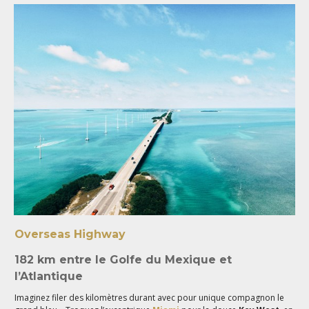
Overseas Highway
182 km entre le Golfe du Mexique et
l’Atlantique
Imaginez filer des kilomètres durant avec pour unique compagnon le