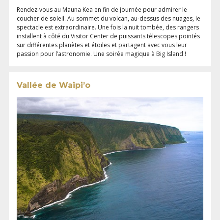
Rendez-vous au Mauna Kea en fin de journée pour admirer le
coucher de soleil. Au sommet du volcan, au-dessus des nuages, le
spectacle est extraordinaire. Une fois la nuit tombée, des rangers
installent à côté du Visitor Center de puissants télescopes pointés
sur différentes planètes et étoiles et partagent avec vous leur
passion pour l’astronomie. Une soirée magique à Big Island !
Vallée de Waipi’o