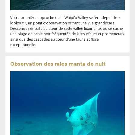
Votre première approche de la Waipi’o Valley se fera depuis le «
lookout », un point d’observation offrant une vue grandiose !
Descendez ensuite au cœur de cette vallée luxuriante, où se cache
une plage de sable noir fréquentée de kitesurfeurs et promeneurs,
ainsi que des cascades au cœur d’une faune et flore
exceptionnelle.
Observation des raies manta de nuit