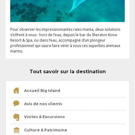
Pour observer les impressionnantes raies manta, deux solutions
s’offrent à vous : hors de l’eau, depuis le bar du Sheraton Kona
Resort & Spa, ou dans l’eau, accompagné d’un plongeur
professionnel qui saura faire venir à vous ces superbes animaux
marins.
Tout savoir sur la destination
Accueil Big Island
Avis de nos clients
Visites & Excursions
Culture & Patrimoine