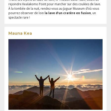
rejoindre Kealakomo Point pour marcher sur des coulées de lave.
À la tombée de la nuit, rendez-vous au Jaguar Museum d’où vous
pourrez observer de loin
la lave d’un cratère en fusion
, un
spectacle rare !
Mauna Kea