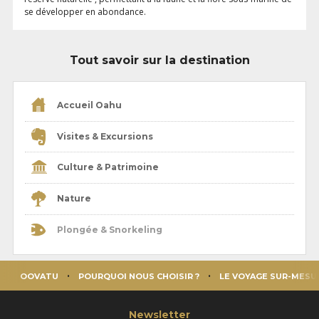
se développer en abondance.
Tout savoir sur la destination
Accueil Oahu
Visites & Excursions
Culture & Patrimoine
Nature
Plongée & Snorkeling
OOVATU
POURQUOI NOUS CHOISIR ?
LE VOYAGE SUR-MESU
Newsletter