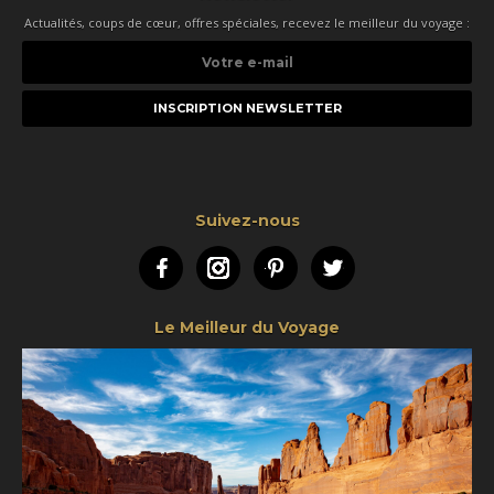
Actualités, coups de cœur, offres spéciales, recevez le meilleur du voyage :
Votre
e-
mail
Suivez-nous
Facebook
Instagram
Pinterest
Twitter
Le Meilleur du Voyage