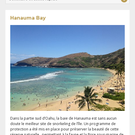
Hanauma Bay
Dans la partie sud d’Oahu, la baie de Hanauma est sans aucun
doute le meilleur site de snorkeling de l’île. Un programme de
protection a été mis en place pour préserver la beauté de cette
réserve naturelle , permettant à la faune et la flore sous-marine de