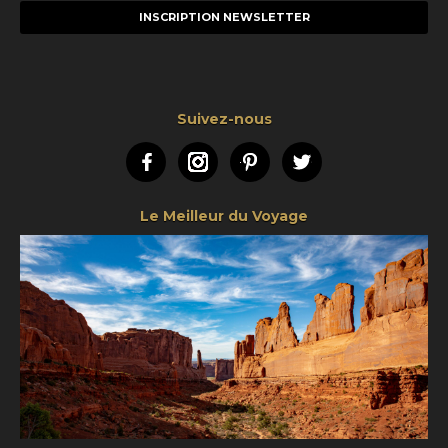
mail
Suivez-nous
Facebook
Instagram
Pinterest
Twitter
Le Meilleur du Voyage