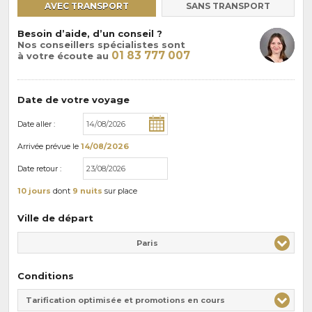
AVEC TRANSPORT
SANS TRANSPORT
Besoin d’aide, d’un conseil ?
Nos conseillers spécialistes sont
01 83 777 007
à votre écoute au
Date de votre voyage
Date aller :
Arrivée
prévue le
14/08/2026
Date retour :
10 jours
dont
9 nuits
sur place
Ville de départ
Paris
Conditions
Tarification optimisée et promotions en cours