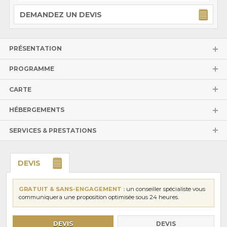
DEMANDEZ UN DEVIS
PRÉSENTATION
PROGRAMME
CARTE
HÉBERGEMENTS
SERVICES & PRESTATIONS
DEVIS
GRATUIT & SANS-ENGAGEMENT :
un conseiller spécialiste vous
communiquera une proposition optimisée sous 24 heures.
DEVIS
DEVIS