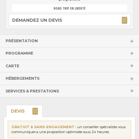
ROAD TRIP EN LIBERTÉ
DEMANDEZ UN DEVIS
PRÉSENTATION
PROGRAMME
CARTE
HÉBERGEMENTS
SERVICES & PRESTATIONS
DEVIS
GRATUIT & SANS-ENGAGEMENT :
un conseiller spécialiste vous
communiquera une proposition optimisée sous 24 heures.