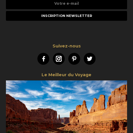
Votre
e-
mail
Suivez-nous
Facebook
Instagram
Pinterest
Twitter
Le Meilleur du Voyage