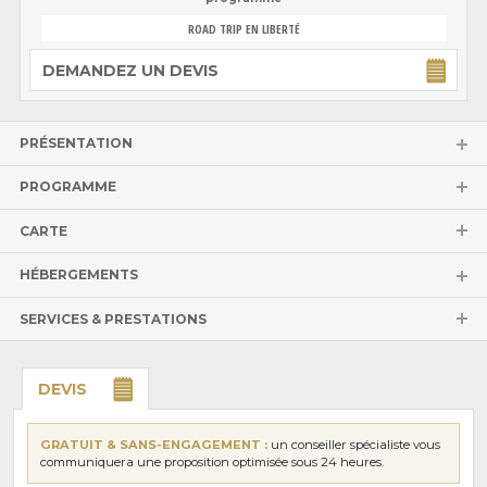
ROAD TRIP EN LIBERTÉ
DEMANDEZ UN DEVIS
PRÉSENTATION
PROGRAMME
CARTE
HÉBERGEMENTS
SERVICES & PRESTATIONS
DEVIS
GRATUIT & SANS-ENGAGEMENT :
un conseiller spécialiste vous
communiquera une proposition optimisée sous 24 heures.