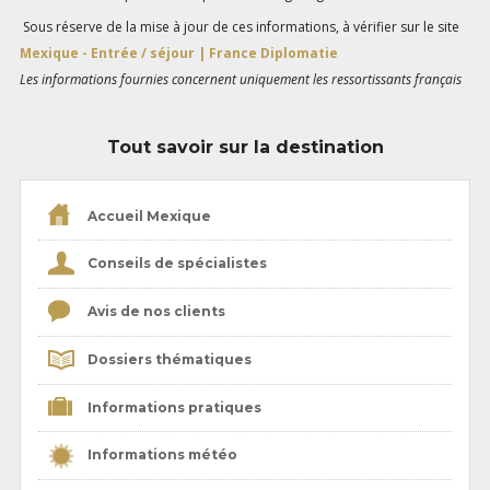
Sous réserve de la mise à jour de ces informations, à vérifier sur le site
Mexique - Entrée / séjour | France Diplomatie
Les informations fournies concernent uniquement les ressortissants français
Tout savoir sur la destination
Accueil Mexique
Conseils de spécialistes
Avis de nos clients
Dossiers thématiques
Informations pratiques
Informations météo