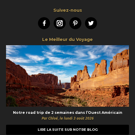
Suivez-nous
Facebook
Instagram
Pinterest
Twitter
Le Meilleur du Voyage
Notre road trip de 2 semaines dans l’Ouest Américain
Par Chloé, le lundi 3 août 2026
LIRE LA SUITE SUR NOTRE BLOG