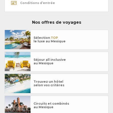
Conditions d’entrée
Nos offres de voyages
Sélection
TOP
le luxe au Mexique
Séjour all inclusive
au Mexique
Trouvez un hôtel
selon vos critères
Circuits et combinés
au Mexique