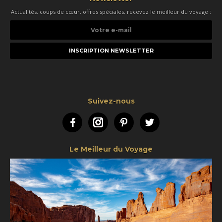
Actualités, coups de cœur, offres spéciales, recevez le meilleur du voyage :
Votre
e-
mail
Suivez-nous
Facebook
Instagram
Pinterest
Twitter
Le Meilleur du Voyage