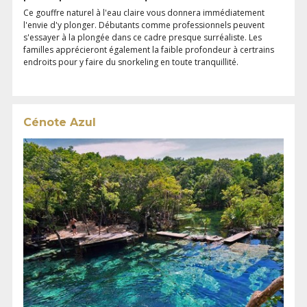
Ce gouffre naturel à l'eau claire vous donnera immédiatement
l'envie d'y plonger. Débutants comme professionnels peuvent
s'essayer à la plongée dans ce cadre presque surréaliste. Les
familles apprécieront également la faible profondeur à certrains
endroits pour y faire du snorkeling en toute tranquillité.
Cénote Azul