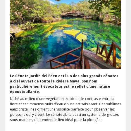
Le Cénote Jardín del Eden est l'un des plus grands cénotes
à ciel ouvert de toute la Riviera Maya. Son nom
particulièrement évocateur est le reflet d'une nature
époustouflante.
Niché au milieu d'une végétation tropicale, le contraste entre la
flore et cet immense puits d'eau douce est saisissant. Ces sublimes
eaux cristallines offrent une visibilité parfaite pour observer les
poissons qui y vivent. Le cénote abite aussi un système de grottes
sous-marines, qui rendent le lieu idéal pour la plongée.