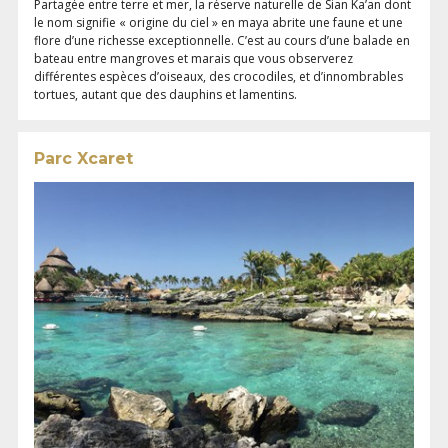
Partagée entre terre et mer, la réserve naturelle de Sian Ka’an dont
le nom signifie « origine du ciel » en maya abrite une faune et une
flore d’une richesse exceptionnelle. C’est au cours d’une balade en
bateau entre mangroves et marais que vous observerez
différentes espèces d’oiseaux, des crocodiles, et d’innombrables
tortues, autant que des dauphins et lamentins.
Parc Xcaret