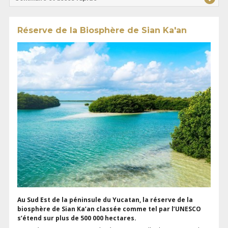
Réserve de la Biosphère de Sian Ka'an
Au Sud Est de la péninsule du Yucatan, la réserve de la
biosphère de Sian Ka’an classée comme tel par l’UNESCO
s’étend sur plus de 500 000 hectares.