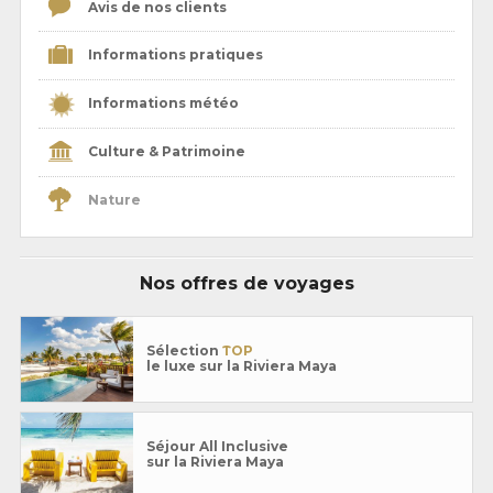
Avis de nos clients
Informations pratiques
Informations météo
Culture & Patrimoine
Nature
Nos offres de voyages
Sélection
TOP
le luxe sur la Riviera Maya
Séjour All Inclusive
sur la Riviera Maya