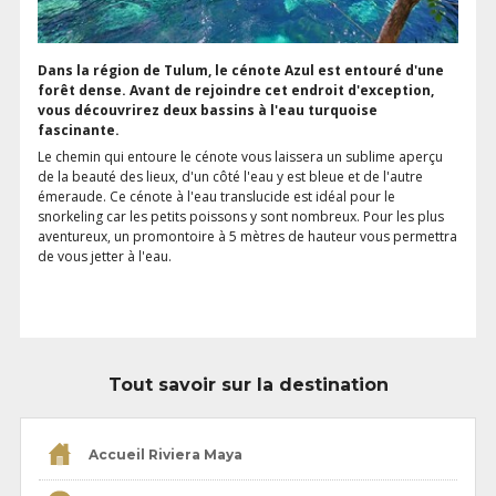
Dans la région de Tulum, le cénote Azul est entouré d'une
forêt dense. Avant de rejoindre cet endroit d'exception,
vous découvrirez deux bassins à l'eau turquoise
fascinante.
Le chemin qui entoure le cénote vous laissera un sublime aperçu
de la beauté des lieux, d'un côté l'eau y est bleue et de l'autre
émeraude. Ce cénote à l'eau translucide est idéal pour le
snorkeling car les petits poissons y sont nombreux. Pour les plus
aventureux, un promontoire à 5 mètres de hauteur vous permettra
de vous jetter à l'eau.
Tout savoir sur la destination
Accueil Riviera Maya