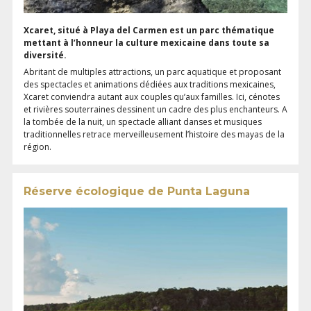
Xcaret, situé à Playa del Carmen est un parc thématique
mettant à l’honneur la culture mexicaine dans toute sa
diversité.
Abritant de multiples attractions, un parc aquatique et proposant
des spectacles et animations dédiées aux traditions mexicaines,
Xcaret conviendra autant aux couples qu’aux familles. Ici, cénotes
et rivières souterraines dessinent un cadre des plus enchanteurs. A
la tombée de la nuit, un spectacle alliant danses et musiques
traditionnelles retrace merveilleusement l’histoire des mayas de la
région.
Réserve écologique de Punta Laguna