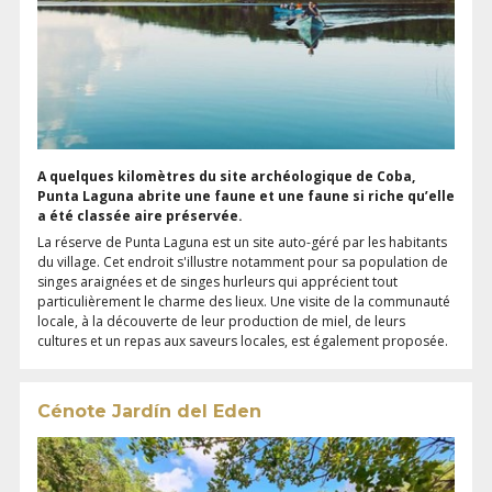
A quelques kilomètres du site archéologique de Coba,
Punta Laguna abrite une faune et une faune si riche qu’elle
a été classée aire préservée.
La réserve de Punta Laguna est un site auto-géré par les habitants
du village. Cet endroit s'illustre notamment pour sa population de
singes araignées et de singes hurleurs qui apprécient tout
particulièrement le charme des lieux. Une visite de la communauté
locale, à la découverte de leur production de miel, de leurs
cultures et un repas aux saveurs locales, est également proposée.
Cénote Jardín del Eden