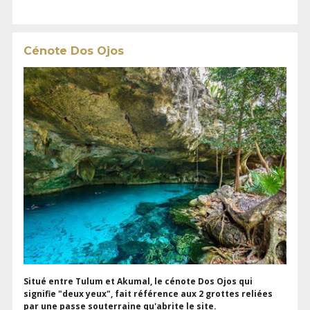
Cénote Dos Ojos
Situé entre Tulum et Akumal, le cénote Dos Ojos qui
signifie "deux yeux", fait référence aux 2 grottes reliées
par une passe souterraine qu'abrite le site.