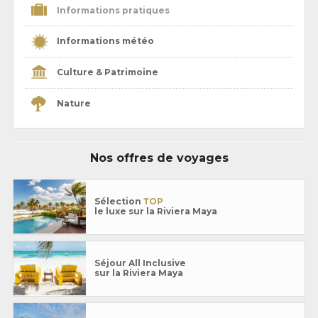
Informations pratiques
Informations météo
Culture & Patrimoine
Nature
Nos offres de voyages
Sélection
TOP
le luxe sur la Riviera Maya
Séjour All Inclusive
sur la Riviera Maya