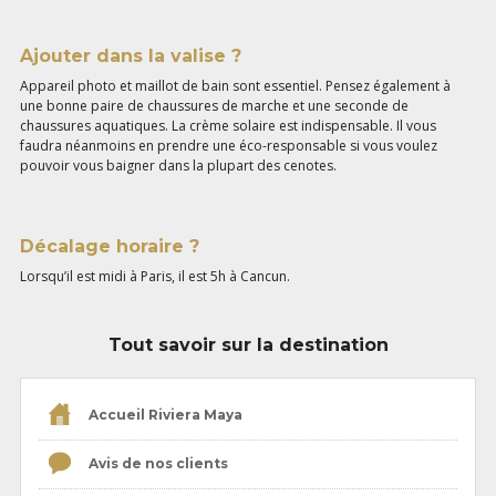
Ajouter dans la valise ?
Appareil photo et maillot de bain sont essentiel. Pensez également à
une bonne paire de chaussures de marche et une seconde de
chaussures aquatiques. La crème solaire est indispensable. Il vous
faudra néanmoins en prendre une éco-responsable si vous voulez
pouvoir vous baigner dans la plupart des cenotes.
Décalage horaire ?
Lorsqu’il est midi à Paris, il est 5h à Cancun.
Tout savoir sur la destination
Accueil Riviera Maya
Avis de nos clients