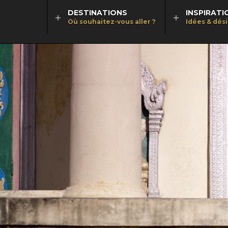
DESTINATIONS
INSPIRATI
Où souhaitez-vous aller ?
Idées & dés