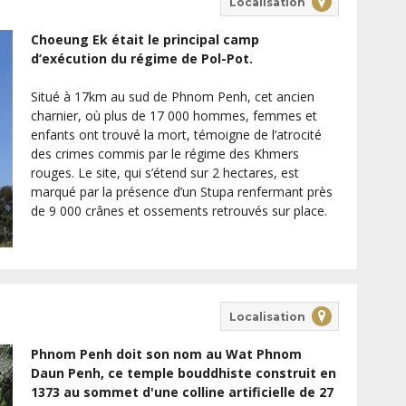
Localisation
Choeung Ek était le principal camp
d’exécution du régime de Pol-Pot.
Situé à 17km au sud de Phnom Penh, cet ancien
charnier, où plus de 17 000 hommes, femmes et
enfants ont trouvé la mort, témoigne de l’atrocité
des crimes commis par le régime des Khmers
rouges. Le site, qui s’étend sur 2 hectares, est
marqué par la présence d’un Stupa renfermant près
de 9 000 crânes et ossements retrouvés sur place.
Localisation
Phnom Penh doit son nom au Wat Phnom
Daun Penh, ce temple bouddhiste construit en
1373 au sommet d'une colline artificielle de 27