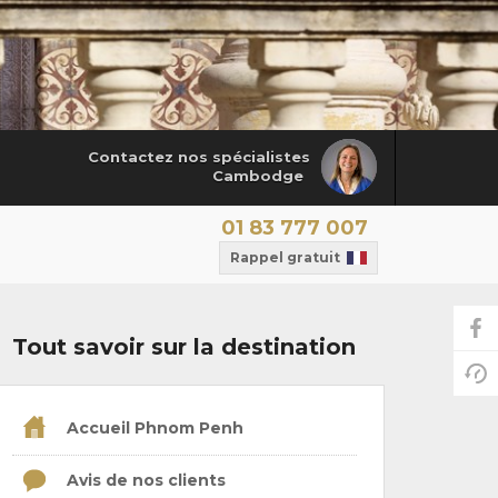
Contactez nos spécialistes
Cambodge
01 83 777 007
Rappel gratuit
Tout savoir sur la destination
Accueil Phnom Penh
Avis de nos clients