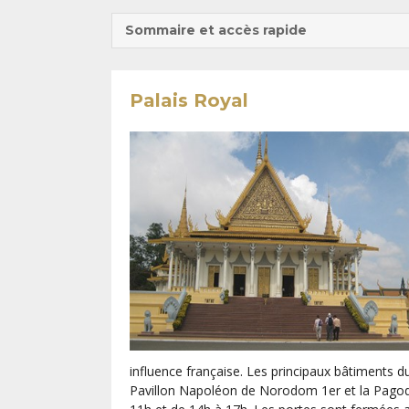
Sommaire et accès rapide
Palais Royal
influence française. Les principaux bâtiments du
Pavillon Napoléon de Norodom 1er et la Pagode 