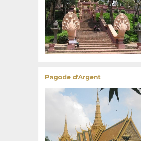
Pagode d'Argent