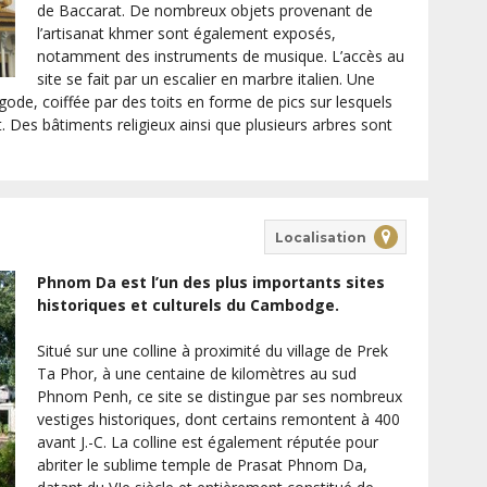
de Baccarat. De nombreux objets provenant de
l’artisanat khmer sont également exposés,
notamment des instruments de musique. L’accès au
site se fait par un escalier en marbre italien. Une
ode, coiffée par des toits en forme de pics sur lesquels
 Des bâtiments religieux ainsi que plusieurs arbres sont
Localisation
Phnom Da est l’un des plus importants sites
historiques et culturels du Cambodge.
Situé sur une colline à proximité du village de Prek
Ta Phor, à une centaine de kilomètres au sud
Phnom Penh, ce site se distingue par ses nombreux
vestiges historiques, dont certains remontent à 400
avant J.-C. La colline est également réputée pour
abriter le sublime temple de Prasat Phnom Da,