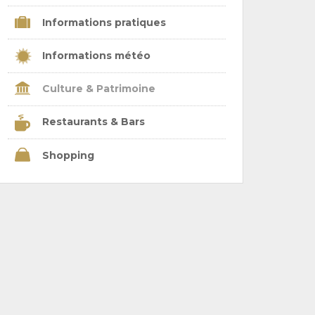
Informations pratiques
Informations météo
Culture & Patrimoine
Restaurants & Bars
Shopping