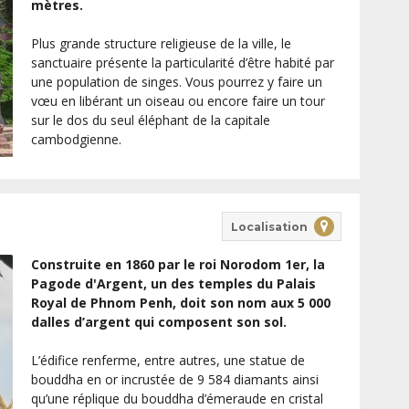
mètres.
Plus grande structure religieuse de la ville, le
sanctuaire présente la particularité d’être habité par
une population de singes. Vous pourrez y faire un
vœu en libérant un oiseau ou encore faire un tour
sur le dos du seul éléphant de la capitale
cambodgienne.
Localisation
Construite en 1860 par le roi Norodom 1er, la
Pagode d'Argent, un des temples du Palais
Royal de Phnom Penh, doit son nom aux 5 000
dalles d’argent qui composent son sol.
L’édifice renferme, entre autres, une statue de
bouddha en or incrustée de 9 584 diamants ainsi
qu’une réplique du bouddha d’émeraude en cristal