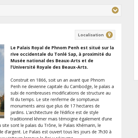
Localisation
Le Palais Royal de Phnom Penh est situé sur la
rive occidentale du Tonlé Sap, à proximité du
Musée national des Beaux-Arts et de
l’Université Royale des Beaux-Arts.
Construit en 1866, soit un an avant que Phnom
Penh ne devienne capitale du Cambodge, le palais a
subi de nombreuses modifications de structure au
fil du temps. Le site renferme de somptueux
monuments ainsi que plus de 17 hectares de
jardins. L’architecture de l’édifice est de style
traditionnel khmer mais témoigne également d’une
 site sont le palais du Trône, le Palais Khémarin, le
d’argent. Le Palais est ouvert tous les jours de 7h30 à