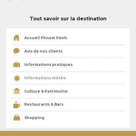
Tout savoir sur la destination
Accueil Phnom Penh
Avis de nos clients
Informations pratiques
Informations météo
Culture & Patrimoine
Restaurants & Bars
Shopping