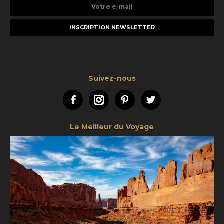
Votre
e-
mail
Suivez-nous
Facebook
Instagram
Pinterest
Twitter
Le Meilleur du Voyage