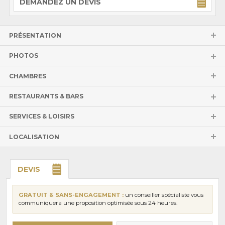
DEMANDEZ UN DEVIS
PRÉSENTATION
PHOTOS
CHAMBRES
RESTAURANTS & BARS
SERVICES & LOISIRS
LOCALISATION
DEVIS
GRATUIT & SANS-ENGAGEMENT :
un conseiller spécialiste vous
communiquera une proposition optimisée sous 24 heures.