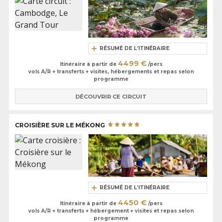
RÉSUMÉ DE L’ITINÉRAIRE
4499 €
Itinéraire à partir de
/pers
vols A/R + transferts + visites, hébergements et repas selon
programme
DÉCOUVRIR CE CIRCUIT
CROISIÈRE SUR LE MÉKONG
RÉSUMÉ DE L’ITINÉRAIRE
4450 €
Itinéraire à partir de
/pers
vols A/R + transferts + hébergement + visites et repas selon
programme