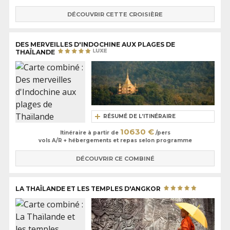
DÉCOUVRIR CETTE CROISIÈRE
DES MERVEILLES D'INDOCHINE AUX PLAGES DE
THAÏLANDE
RÉSUMÉ DE L’ITINÉRAIRE
10630 €
Itinéraire à partir de
/pers
vols A/R + hébergements et repas selon programme
DÉCOUVRIR CE COMBINÉ
LA THAÏLANDE ET LES TEMPLES D'ANGKOR