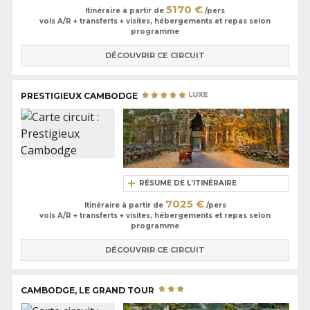
5170 €
Itinéraire à partir de
/pers
vols A/R + transferts + visites, hébergements et repas selon
programme
DÉCOUVRIR CE CIRCUIT
PRESTIGIEUX CAMBODGE
RÉSUMÉ DE L’ITINÉRAIRE
7025 €
Itinéraire à partir de
/pers
vols A/R + transferts + visites, hébergements et repas selon
programme
DÉCOUVRIR CE CIRCUIT
CAMBODGE, LE GRAND TOUR