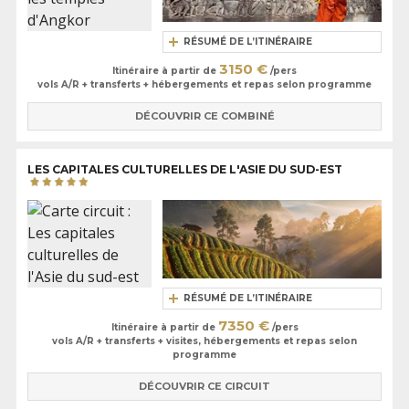
RÉSUMÉ DE L’ITINÉRAIRE
3150 €
Itinéraire à partir de
/pers
vols A/R + transferts + hébergements et repas selon programme
DÉCOUVRIR CE COMBINÉ
LES CAPITALES CULTURELLES DE L'ASIE DU SUD-EST
RÉSUMÉ DE L’ITINÉRAIRE
7350 €
Itinéraire à partir de
/pers
vols A/R + transferts + visites, hébergements et repas selon
programme
DÉCOUVRIR CE CIRCUIT