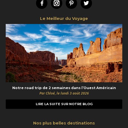
Facebook
Instagram
Pinterest
Twitter
Le Meilleur du Voyage
Notre road trip de 2 semaines dans l’Ouest Américain
Par Chloé, le lundi 3 août 2026
LIRE LA SUITE SUR NOTRE BLOG
Nos plus belles destinations