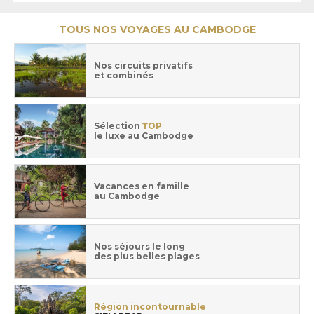
TOUS NOS VOYAGES AU CAMBODGE
Nos circuits privatifs
et combinés
Sélection
TOP
le luxe au Cambodge
Vacances en famille
au Cambodge
Nos séjours le long
des plus belles plages
Région incontournable