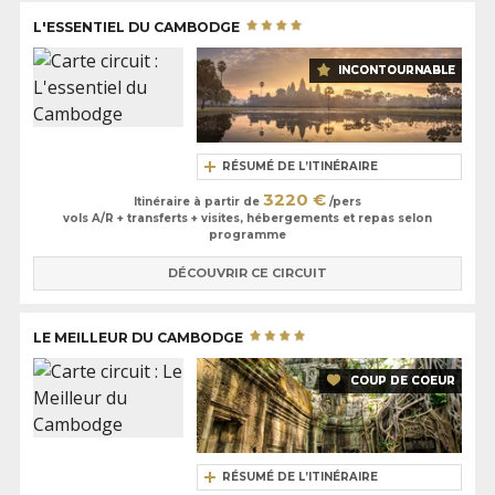
L'ESSENTIEL DU CAMBODGE
INCONTOURNABLE
RÉSUMÉ DE L’ITINÉRAIRE
3220 €
Itinéraire à partir de
/pers
vols A/R + transferts + visites, hébergements et repas selon
programme
DÉCOUVRIR CE CIRCUIT
LE MEILLEUR DU CAMBODGE
COUP DE COEUR
RÉSUMÉ DE L’ITINÉRAIRE