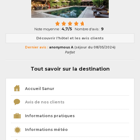
4,7/5
9
Note moyenne :
Nombre d'avis :
Découvrir l'hôtel et les avis clients
Dernier avis :
anonymous A
(séjour du 08/05/2024)
Parfait
Tout savoir sur la destination
Accueil Sanur
Avis de nos clients
Informations pratiques
Informations météo