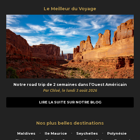
Le Meilleur du Voyage
Notre road trip de 2 semaines dans l’Ouest Américain
Par Chloé, le lundi 3 août 2026
LIRE LA SUITE SUR NOTRE BLOG
Nos plus belles destinations
Maldives
Ile Maurice
Seychelles
Polynésie