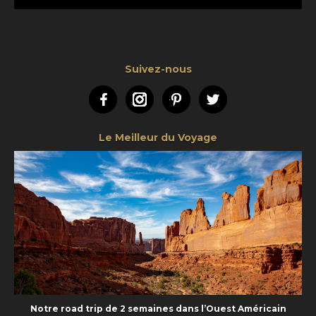
Suivez-nous
Facebook
Instagram
Pinterest
Twitter
Le Meilleur du Voyage
Notre road trip de 2 semaines dans l’Ouest Américain