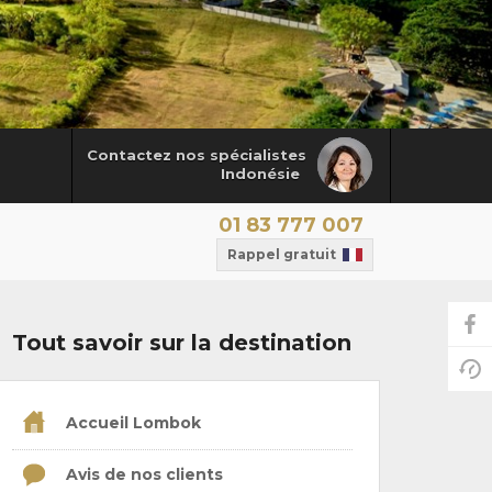
Contactez nos spécialistes
Indonésie
01 83 777 007
Rappel gratuit
Tout savoir sur la destination
Accueil Lombok
Avis de nos clients