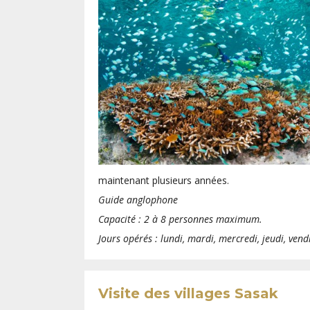
maintenant plusieurs années.
Guide anglophone
Capacité : 2 à 8 personnes maximum.
Jours opérés : lundi, mardi, mercredi, jeudi, ven
Visite des villages Sasak