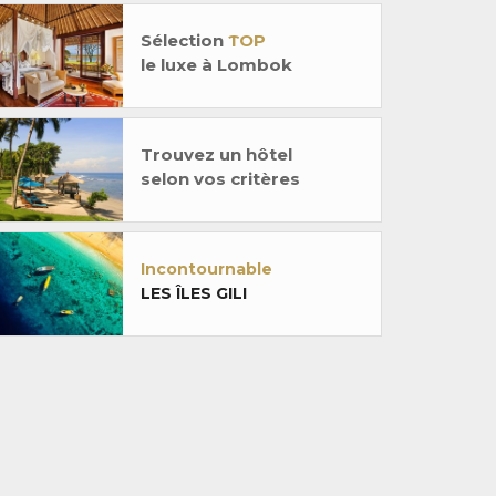
Sélection
TOP
le luxe à Lombok
Trouvez un hôtel
selon vos critères
Incontournable
LES ÎLES GILI