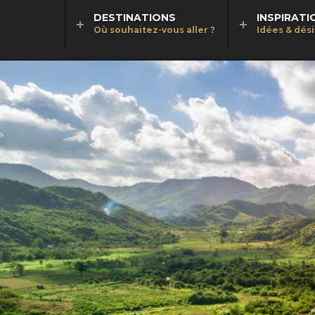
DESTINATIONS
INSPIRATI
Où souhaitez-vous aller ?
Idées & dés