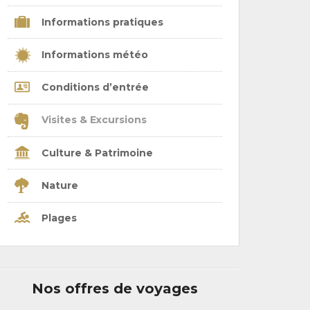
Informations pratiques
Informations météo
Conditions d’entrée
Visites & Excursions
Culture & Patrimoine
Nature
Plages
Nos offres de voyages