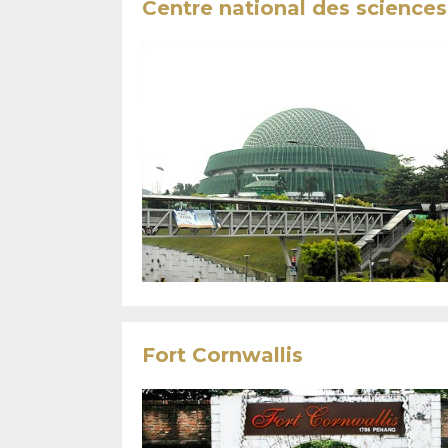
Centre national des sciences
Fort Cornwallis