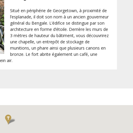
Situé en périphérie de Georgetown, à proximité de
l’esplanade, il doit son nom à un ancien gouverneur
général du Bengale. L’édifice se distingue par son
architecture en forme d’étoile. Derrière les murs de
3 mètres de hauteur du bâtiment, vous découvrirez
une chapelle, un entrepôt de stockage de
munitions, un phare ainsi que plusieurs canons en
bronze. Le fort abrite également un café, une
in air.