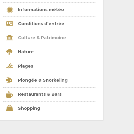
Informations météo
Conditions d’entrée
Culture & Patrimoine
Nature
Plages
Plongée & Snorkeling
Restaurants & Bars
Shopping