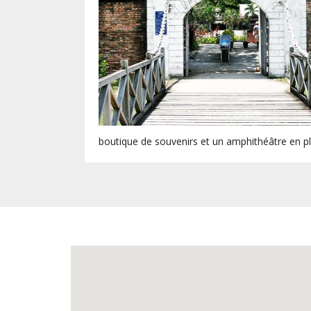
boutique de souvenirs et un amphithéâtre en ple