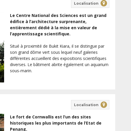
Localisation
Le Centre National des Sciences est un grand
édifice à l’architecture surprenante,
entièrement dédié à la mise en valeur de
l’apprentissage scientifique.
Situé à proximité de Bukit Kiara, il se distingue par
son grand dôme vert sous lequel neuf galeries
différentes accueillent des expositions scientifiques
diverses. Le bâtiment abrite également un aquarium
sous-marin.
Localisation
Le fort de Cornwallis est l’un des sites
historiques les plus importants de l’Etat de
Penang.