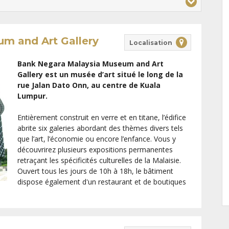
m and Art Gallery
Localisation
Bank Negara Malaysia Museum and Art
Gallery est un musée d’art situé le long de la
rue Jalan Dato Onn, au centre de Kuala
Lumpur.
Entièrement construit en verre et en titane, l’édifice
abrite six galeries abordant des thèmes divers tels
que l’art, l’économie ou encore l’enfance. Vous y
découvrirez plusieurs expositions permanentes
retraçant les spécificités culturelles de la Malaisie.
Ouvert tous les jours de 10h à 18h, le bâtiment
dispose également d'un restaurant et de boutiques