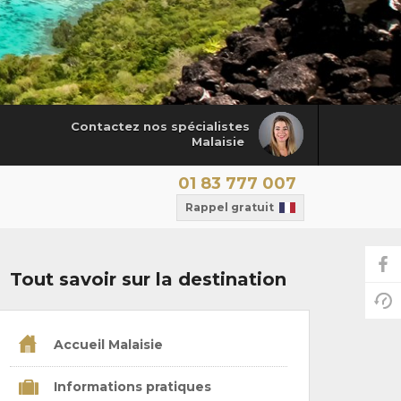
Contactez nos spécialistes
Malaisie
01 83 777 007
Rappel gratuit
Tout savoir sur la destination
Accueil Malaisie
Informations pratiques