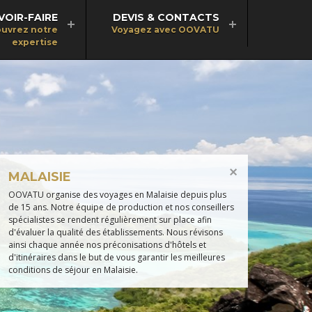
VOIR-FAIRE
DEVIS & CONTACTS
uvrez notre
Voyagez avec OOVATU
expertise
MALAISIE
OOVATU organise des voyages en Malaisie depuis plus
de 15 ans. Notre équipe de production et nos conseillers
spécialistes se rendent régulièrement sur place afin
d'évaluer la qualité des établissements. Nous révisons
ainsi chaque année nos préconisations d'hôtels et
d'itinéraires dans le but de vous garantir les meilleures
conditions de séjour en Malaisie.