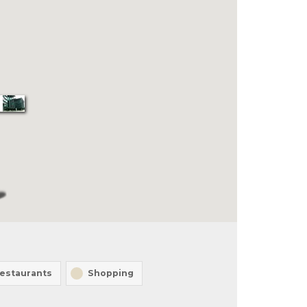
estaurants
Shopping