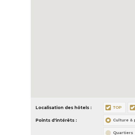
Localisation des hôtels :
TOP
Points d'intérêts :
Culture &
Quartiers