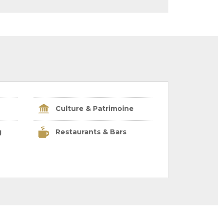
Culture & Patrimoine
g
Restaurants & Bars