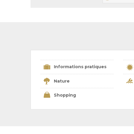
Informations pratiques
Nature
Shopping