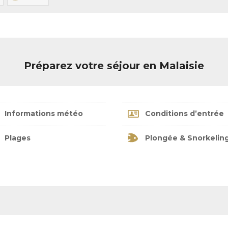
Préparez votre séjour en Malaisie
Informations météo
Conditions d’entrée
Plages
Plongée & Snorkelin