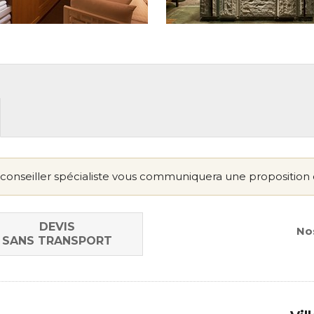
conseiller spécialiste vous communiquera une proposition 
DEVIS
Nos
SANS TRANSPORT