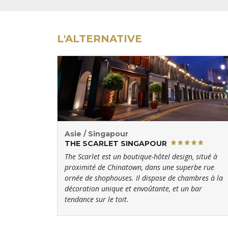
L'ALTERNATIVE
Asie / Singapour
THE SCARLET SINGAPOUR
The Scarlet est un boutique-hôtel design, situé à
proximité de Chinatown, dans une superbe rue
ornée de shophouses. Il dispose de chambres à la
décoration unique et envoûtante, et un bar
tendance sur le toit.