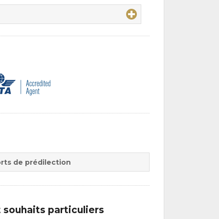
rts de prédilection
souhaits particuliers