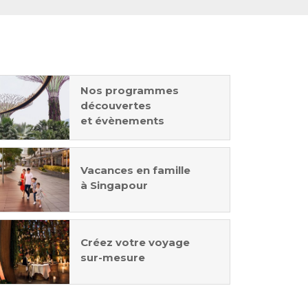
Nos programmes
découvertes
et évènements
Vacances en famille
à Singapour
Créez votre voyage
sur-mesure