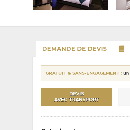
DEMANDE DE
DEVIS
GRATUIT & SANS-ENGAGEMENT :
un 
DEVIS
AVEC TRANSPORT