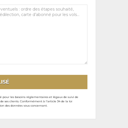
ISÉ
sé pour les besoins réglementaires et légaux de suivi de
ses clients. Conformément à l'article 34 de la loi
ssion des données vous concernant.