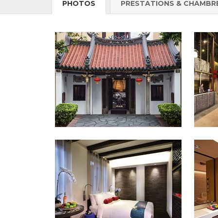
PHOTOS
PRESTATIONS & CHAMBR