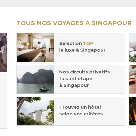
TOUS NOS VOYAGES À SINGAPOUR
Sélection
TOP
le luxe à Singapour
Nos circuits privatifs
faisant étape
à Singapour
Trouvez un hôtel
selon vos critères