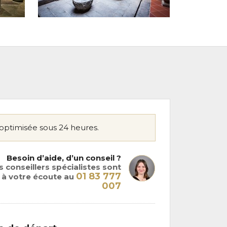
optimisée sous 24 heures.
Besoin d’aide, d’un conseil ?
 conseillers spécialistes sont
01 83 777
à votre écoute au
007