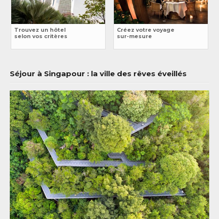
Trouvez un hôtel
Créez votre voyage
selon vos critères
sur-mesure
Séjour à Singapour : la ville des rêves éveillés