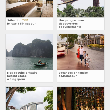
Sélection
TOP
Nos programmes
le luxe à Singapour
découvertes
et évènements
Nos circuits privatifs
Vacances en famille
faisant étape
à Singapour
à Singapour