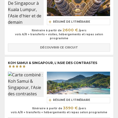
RÉSUMÉ DE L’ITINÉRAIRE
2600 €
Itinéraire à partir de
/pers
vols A/R + transferts + visites, hébergements et repas selon
programme
DÉCOUVRIR CE CIRCUIT
KOH SAMUI & SINGAPOUR, L'ASIE DES CONTRASTES
RÉSUMÉ DE L’ITINÉRAIRE
3590 €
Itinéraire à partir de
/pers
vols A/R + transferts + hébergements et repas selon programme