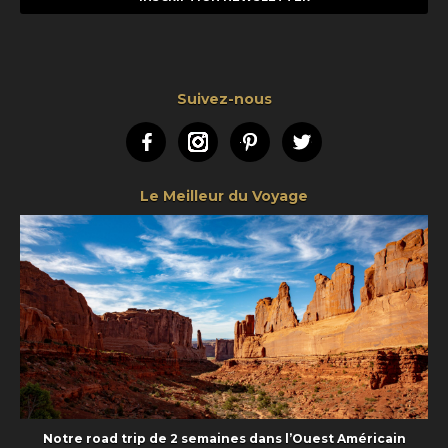
Suivez-nous
Facebook
Instagram
Pinterest
Twitter
Le Meilleur du Voyage
Notre road trip de 2 semaines dans l’Ouest Américain