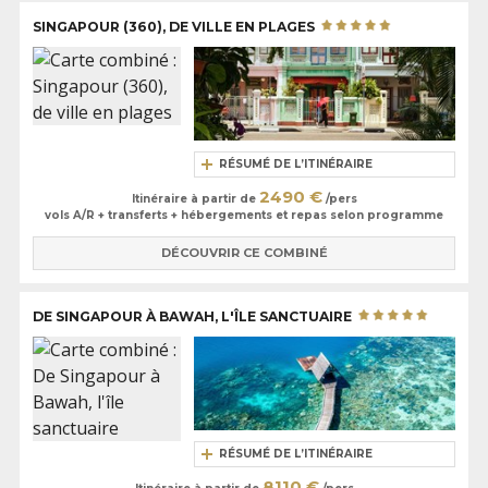
SINGAPOUR (360), DE VILLE EN PLAGES
RÉSUMÉ DE L’ITINÉRAIRE
2490 €
Itinéraire à partir de
/pers
vols A/R + transferts + hébergements et repas selon programme
DÉCOUVRIR CE COMBINÉ
DE SINGAPOUR À BAWAH, L'ÎLE SANCTUAIRE
RÉSUMÉ DE L’ITINÉRAIRE
8110 €