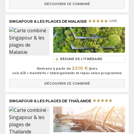
DÉCOUVRIR CE COMBINÉ
SINGAPOUR & LES PLAGES DE MALAISIE
RÉSUMÉ DE L’ITINÉRAIRE
2210 €
Itinéraire à partir de
/pers
vols A/R + transferts + hébergements et repas selon programme
DÉCOUVRIR CE COMBINÉ
SINGAPOUR & LES PLAGES DE THAÏLANDE