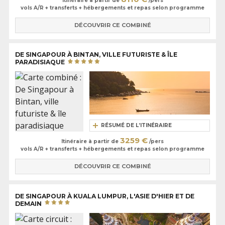
Itinéraire à partir de
/pers
vols A/R + transferts + hébergements et repas selon programme
DÉCOUVRIR CE COMBINÉ
DE SINGAPOUR À BINTAN, VILLE FUTURISTE & ÎLE
PARADISIAQUE
RÉSUMÉ DE L’ITINÉRAIRE
3259 €
Itinéraire à partir de
/pers
vols A/R + transferts + hébergements et repas selon programme
DÉCOUVRIR CE COMBINÉ
DE SINGAPOUR À KUALA LUMPUR, L'ASIE D'HIER ET DE
DEMAIN