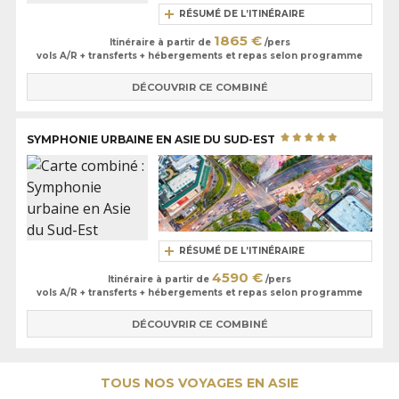
RÉSUMÉ DE L’ITINÉRAIRE
1865 €
Itinéraire à partir de
/pers
vols A/R + transferts + hébergements et repas selon programme
DÉCOUVRIR CE COMBINÉ
SYMPHONIE URBAINE EN ASIE DU SUD-EST
RÉSUMÉ DE L’ITINÉRAIRE
4590 €
Itinéraire à partir de
/pers
vols A/R + transferts + hébergements et repas selon programme
DÉCOUVRIR CE COMBINÉ
TOUS NOS VOYAGES EN ASIE