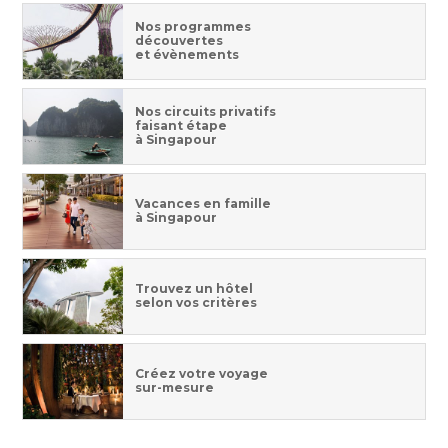
Nos programmes
découvertes
et évènements
Nos circuits privatifs
faisant étape
à Singapour
Vacances en famille
à Singapour
Trouvez un hôtel
selon vos critères
Créez votre voyage
sur-mesure