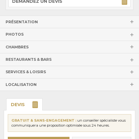
DEMANDEZ UN DEVIS
PRÉSENTATION
PHOTOS
CHAMBRES
RESTAURANTS & BARS
SERVICES & LOISIRS
LOCALISATION
DEVIS
GRATUIT & SANS-ENGAGEMENT :
un conseiller spécialiste vous
communiquera une proposition optimisée sous 24 heures.