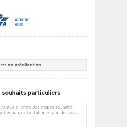
rts de prédilection
souhaits particuliers