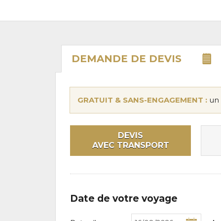
DEMANDE DE
DEVIS
GRATUIT & SANS-ENGAGEMENT :
un 
DEVIS
AVEC TRANSPORT
Date de votre voyage