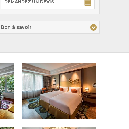
DEMANDEZ UN DEVIS
Bon à savoir