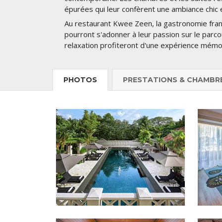
épurées qui leur confèrent une ambiance chic 
Au restaurant Kwee Zeen, la gastronomie franç
pourront s'adonner à leur passion sur le parc
relaxation profiteront d'une expérience mémo
PHOTOS
PRESTATIONS & CHAMBR