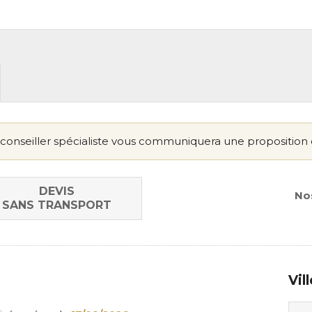
conseiller spécialiste vous communiquera une proposition 
DEVIS
Nos
SANS TRANSPORT
Vil