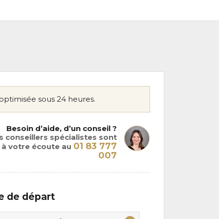
optimisée sous 24 heures.
Besoin d’aide, d’un conseil ?
 conseillers spécialistes sont
01 83 777
à votre écoute au
007
le de départ