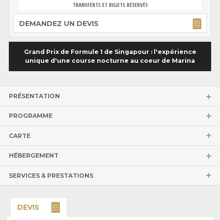
TRANSFERTS ET BILLETS RÉSERVÉS
DEMANDEZ UN DEVIS
Grand Prix de Formule 1 de Singapour : l'expérience
unique d'une course nocturne au coeur de Marina
PRÉSENTATION
PROGRAMME
CARTE
HÉBERGEMENT
SERVICES & PRESTATIONS
DEVIS