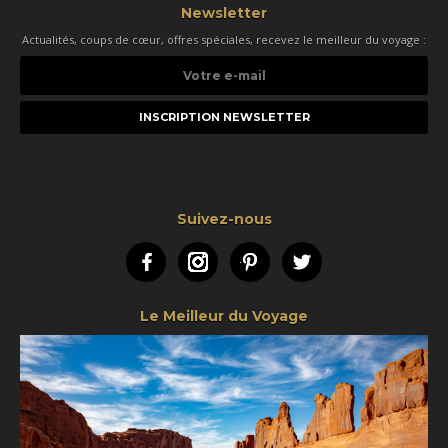
Newsletter
Actualités, coups de cœur, offres spéciales, recevez le meilleur du voyage :
Votre
e-
mail
Suivez-nous
Facebook
Instagram
Pinterest
Twitter
Le Meilleur du Voyage