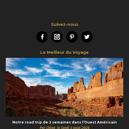
Suivez-nous
Facebook
Instagram
Pinterest
Twitter
Le Meilleur du Voyage
Notre road trip de 2 semaines dans l’Ouest Américain
Par Chloé, le lundi 3 août 2026