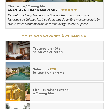
Thaïlande / Chiang Mai
ANANTARA CHIANG MAI RESORT
L'Anantara Chiang Mai Resort & Spa se situe au cœur de la ville
historique de Chiang Mai, à quelques pas du célèbre marché de nuit. Un
établissement contemporain doté d'un design soigné. Superbe.
TOUS NOS VOYAGES À CHIANG MAI
Trouvez un hôtel
selon vos critères
Sélection
TOP
le luxe à Chiang Mai
Circuits faisant étape
à Chiang Mai