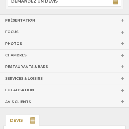
DEMANDEZ UN DEVIS
PRÉSENTATION
FOCUS
PHOTOS
CHAMBRES
RESTAURANTS & BARS
SERVICES & LOISIRS
LOCALISATION
AVIS CLIENTS
DEVIS