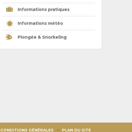
Informations pratiques
Informations météo
Plongée & Snorkeling
CONDITIONS GÉNÉRALES
PLAN DU SITE