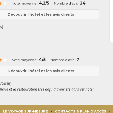
4,2/5
24
Note moyenne :
Nombre d'avis :
Découvrir l'hôtel et les avis clients
6)
4/5
7
Note moyenne :
Nombre d'avis :
Découvrir l'hôtel et les avis clients
/2018)
erie et la restauration très déçu d avoir été dans cet hôtel
LE VOYAGE SUR-MESURE
CONTACTS & PLAN D'ACCÈS