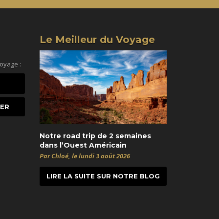
Le Meilleur du Voyage
voyage :
Notre road trip de 2 semaines
dans l’Ouest Américain
Par Chloé, le lundi 3 août 2026
LIRE LA SUITE SUR NOTRE BLOG
t
itter