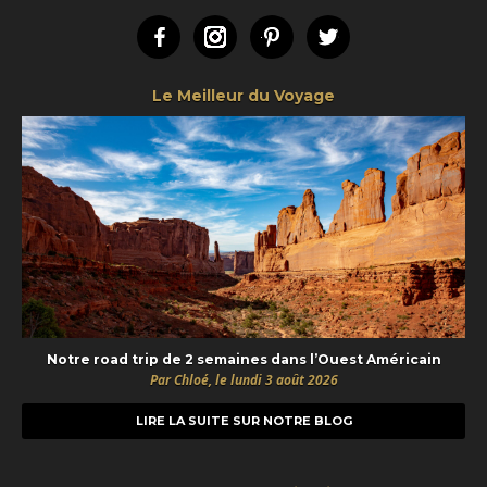
Facebook
Instagram
Pinterest
Twitter
Le Meilleur du Voyage
Notre road trip de 2 semaines dans l’Ouest Américain
Par Chloé, le lundi 3 août 2026
LIRE LA SUITE SUR NOTRE BLOG